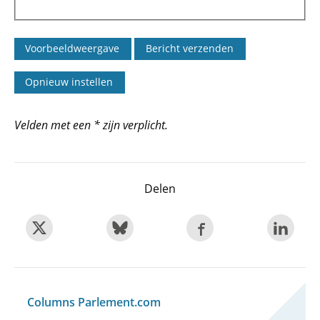
Velden met een * zijn verplicht.
Delen
Columns Parlement.com