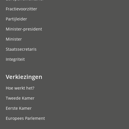
Fractievoorzitter
Partijleider
Minister-president
Minister
Staatssecretaris
Integriteit
Verkiezingen
Hoe werkt het?
Tweede Kamer
Eerste Kamer
Europees Parlement