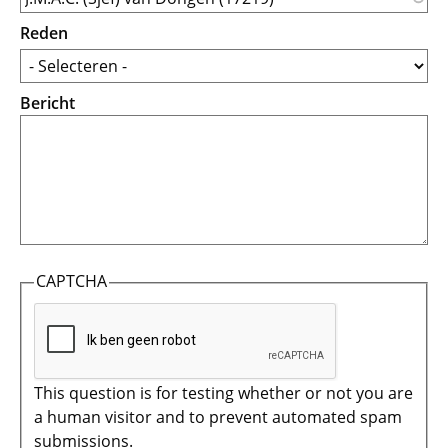
Reden
Bericht
CAPTCHA
This question is for testing whether or not you are
a human visitor and to prevent automated spam
submissions.