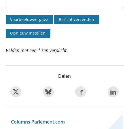
Velden met een * zijn verplicht.
Delen
Columns Parlement.com