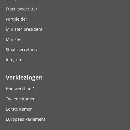
Fractievoorzitter
Partijleider
Minister-president
Minister
Staatssecretaris
Integriteit
Verkiezingen
Hoe werkt het?
Tweede Kamer
Eerste Kamer
Europees Parlement