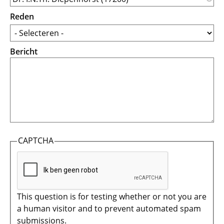
Reden
Bericht
CAPTCHA
This question is for testing whether or not you are
a human visitor and to prevent automated spam
submissions.