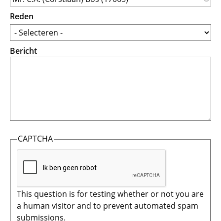
Reden
Bericht
CAPTCHA
This question is for testing whether or not you are
a human visitor and to prevent automated spam
submissions.