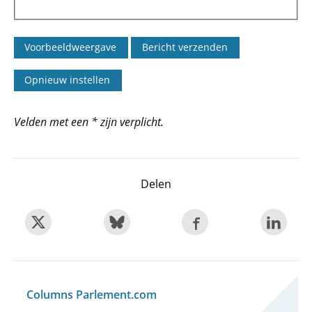
Velden met een * zijn verplicht.
Delen
Columns Parlement.com