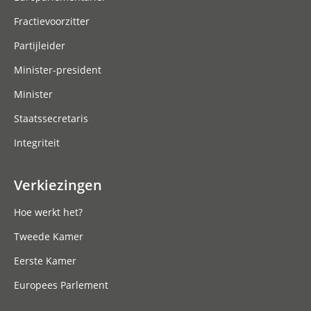
Fractievoorzitter
Partijleider
Minister-president
Minister
Staatssecretaris
Integriteit
Verkiezingen
Hoe werkt het?
Tweede Kamer
Eerste Kamer
Europees Parlement