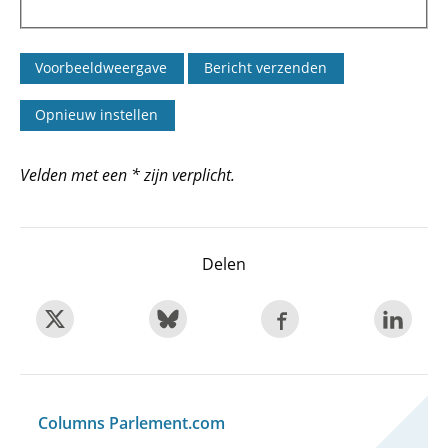
Velden met een * zijn verplicht.
Delen
Columns Parlement.com