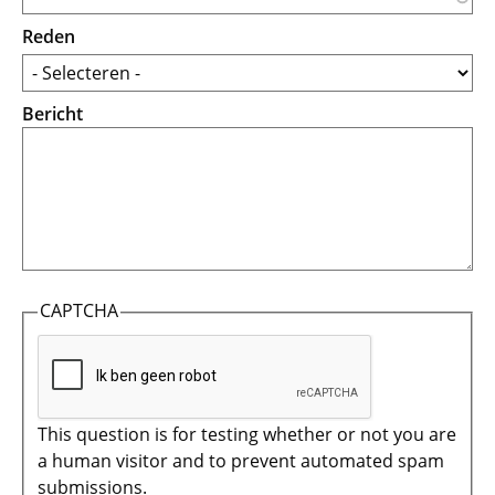
Reden
Bericht
CAPTCHA
This question is for testing whether or not you are
a human visitor and to prevent automated spam
submissions.