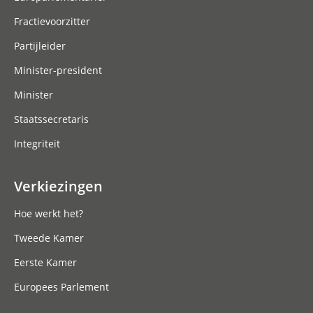
Fractievoorzitter
Partijleider
Minister-president
Minister
Staatssecretaris
Integriteit
Verkiezingen
Hoe werkt het?
Tweede Kamer
Eerste Kamer
Europees Parlement