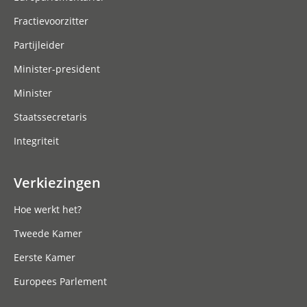
Fractievoorzitter
Partijleider
Minister-president
Minister
Staatssecretaris
Integriteit
Verkiezingen
Hoe werkt het?
Tweede Kamer
Eerste Kamer
Europees Parlement