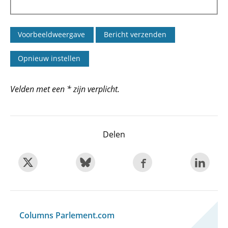
Velden met een * zijn verplicht.
Delen
Columns Parlement.com