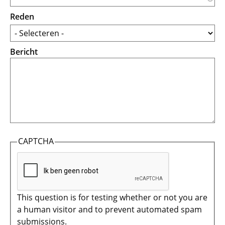
Reden
Bericht
CAPTCHA
This question is for testing whether or not you are
a human visitor and to prevent automated spam
submissions.