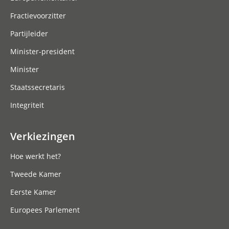
Fractievoorzitter
Partijleider
Minister-president
Minister
Staatssecretaris
Integriteit
Verkiezingen
Hoe werkt het?
Tweede Kamer
Eerste Kamer
Europees Parlement