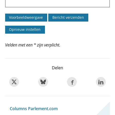
Velden met een * zijn verplicht.
Delen
Columns Parlement.com