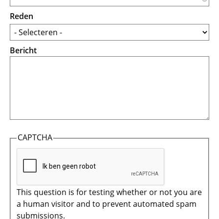
Reden
Bericht
CAPTCHA
This question is for testing whether or not you are
a human visitor and to prevent automated spam
submissions.