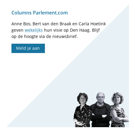
Columns Parlement.com
Anne Bos, Bert van den Braak en Carla Hoetink
geven
wekelijks
hun visie op Den Haag. Blijf
op de hoogte via de nieuwsbrief.
Meld je aan