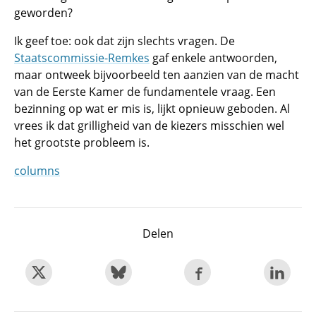
geworden?
Ik geef toe: ook dat zijn slechts vragen. De
Staatscommissie-Remkes
gaf enkele antwoorden,
maar ontweek bijvoorbeeld ten aanzien van de macht
van de Eerste Kamer de fundamentele vraag. Een
bezinning op wat er mis is, lijkt opnieuw geboden. Al
vrees ik dat grilligheid van de kiezers misschien wel
het grootste probleem is.
columns
Delen