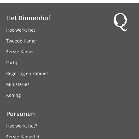
Het Binnenhof
Hoofdnavigatie
Hoe werkt het
Tweede Kamer
Eerste Kamer
Partij
Regering en kabinet
Ministeries
Koning
Personen
Hoe werkt het?
Eerste Kamerlid