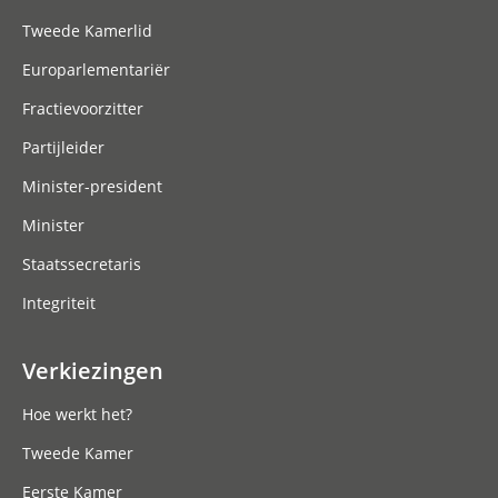
Tweede Kamerlid
Europarlementariër
Fractievoorzitter
Partijleider
Minister-president
Minister
Staatssecretaris
Integriteit
Verkiezingen
Hoe werkt het?
Tweede Kamer
Eerste Kamer