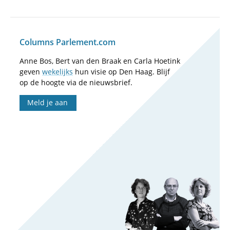
Columns Parlement.com
Anne Bos, Bert van den Braak en Carla Hoetink
geven
wekelijks
hun visie op Den Haag. Blijf
op de hoogte via de nieuwsbrief.
Meld je aan