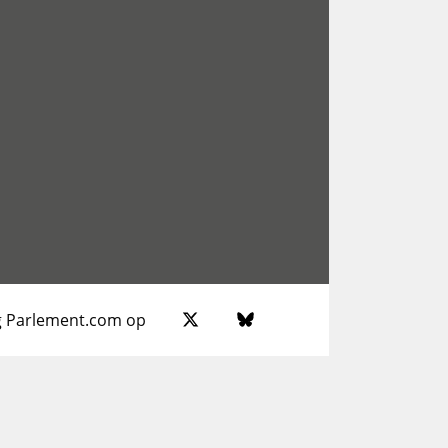
g Parlement.com op