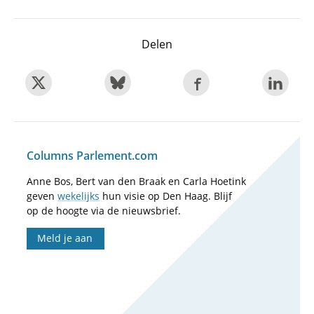
Delen
Columns Parlement.com
Anne Bos, Bert van den Braak en Carla Hoetink
geven
wekelijks
hun visie op Den Haag. Blijf
op de hoogte via de nieuwsbrief.
Meld je aan