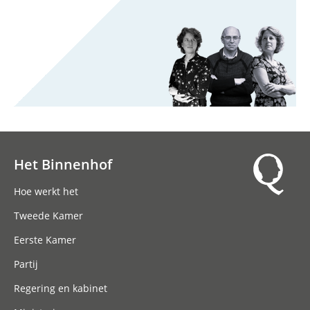
Het Binnenhof
Hoofdnavigatie
Hoe werkt het
Tweede Kamer
Eerste Kamer
Partij
Regering en kabinet