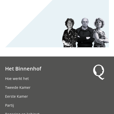
Het Binnenhof
Hoofdnavigatie
Hoe werkt het
Tweede Kamer
Eerste Kamer
Partij