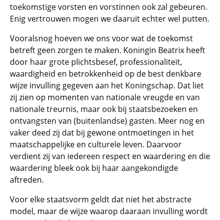
toekomstige vorsten en vorstinnen ook zal gebeuren.
Enig vertrouwen mogen we daaruit echter wel putten.
Vooralsnog hoeven we ons voor wat de toekomst
betreft geen zorgen te maken. Koningin Beatrix heeft
door haar grote plichtsbesef, professionaliteit,
waardigheid en betrokkenheid op de best denkbare
wijze invulling gegeven aan het Koningschap. Dat liet
zij zien op momenten van nationale vreugde en van
nationale treurnis, maar ook bij staatsbezoeken en
ontvangsten van (buitenlandse) gasten. Meer nog en
vaker deed zij dat bij gewone ontmoetingen in het
maatschappelijke en culturele leven. Daarvoor
verdient zij van iedereen respect en waardering en die
waardering bleek ook bij haar aangekondigde
aftreden.
Voor elke staatsvorm geldt dat niet het abstracte
model, maar de wijze waarop daaraan invulling wordt