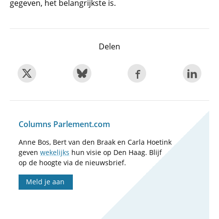
gegeven, het belangrijkste is.
Delen
Columns Parlement.com
Anne Bos, Bert van den Braak en Carla Hoetink
geven
wekelijks
hun visie op Den Haag. Blijf
op de hoogte via de nieuwsbrief.
Meld je aan