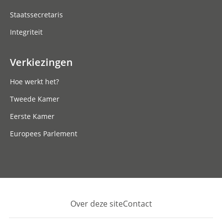
Staatssecretaris
Integriteit
Verkiezingen
Hoe werkt het?
Tweede Kamer
Eerste Kamer
Europees Parlement
Over deze site
Contact
Footer