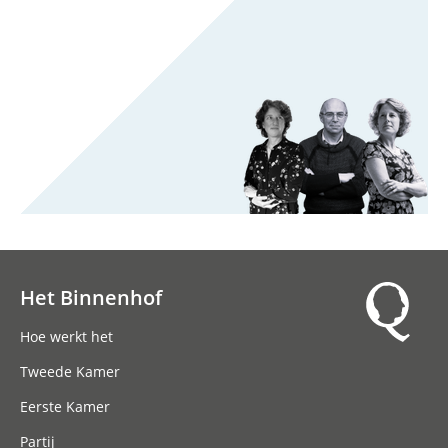
Het Binnenhof
Hoofdnavigatie
Hoe werkt het
Tweede Kamer
Eerste Kamer
Partij