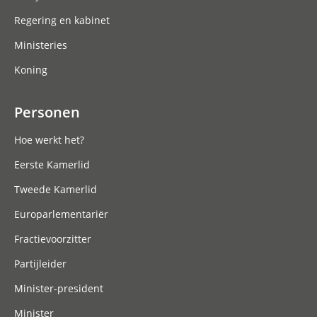
Regering en kabinet
Ministeries
Koning
Personen
Hoe werkt het?
Eerste Kamerlid
Tweede Kamerlid
Europarlementariër
Fractievoorzitter
Partijleider
Minister-president
Minister