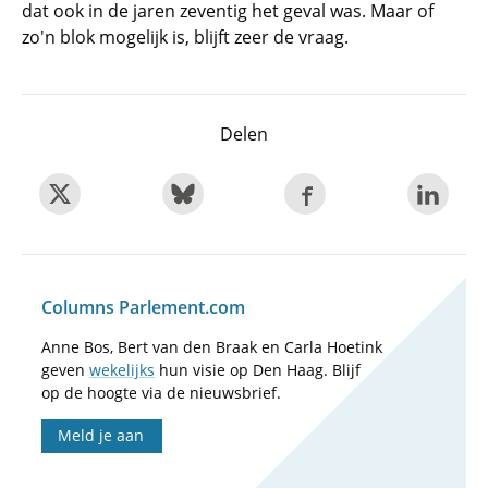
dat ook in de jaren zeventig het geval was. Maar of
zo'n blok mogelijk is, blijft zeer de vraag.
Delen
Columns Parlement.com
Anne Bos, Bert van den Braak en Carla Hoetink
geven
wekelijks
hun visie op Den Haag. Blijf
op de hoogte via de nieuwsbrief.
Meld je aan