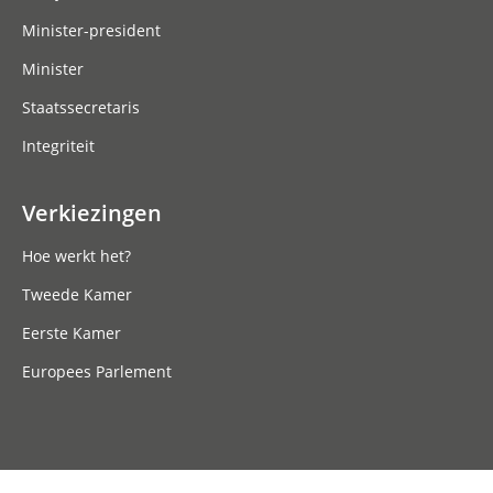
Minister-president
Minister
Staatssecretaris
Integriteit
Verkiezingen
Hoe werkt het?
Tweede Kamer
Eerste Kamer
Europees Parlement