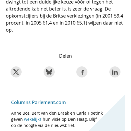
dwingt tot een duidelijke keuze vóór of tegen het
aftredende kabinet beter is, is zeer de vraag. De
opkomstcijfers bij de Britse verkiezingen (in 2001 59,4
procent, in 2005 61,4 en in 2010 65,1) wijzen daar niet
op.
Delen
Columns Parlement.com
Anne Bos, Bert van den Braak en Carla Hoetink
geven
wekelijks
hun visie op Den Haag. Blijf
op de hoogte via de nieuwsbrief.