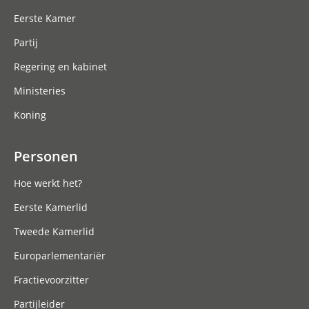
Eerste Kamer
Partij
Regering en kabinet
Ministeries
Koning
Personen
Hoe werkt het?
Eerste Kamerlid
Tweede Kamerlid
Europarlementariër
Fractievoorzitter
Partijleider