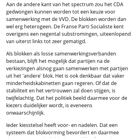
Aan de andere kant van het spectrum zou het CDA
gedwongen kunnen worden tot een keuze voor
samenwerking met de VVD. De blokken worden dan
wel erg heterogeen. De Franse Parti Socialiste kent
overigens een negental substromingen, uiteenlopend
van uiterst links tot zeer gematigd.
Als blokken als losse samenwerkingsverbanden
bestaan, blijft het mogelijk dat partijen na de
verkiezingen alsnog gaan samenwerken met partijen
uit het 'andere' blok. Het is ook denkbaar dat vaker
minderheidskabinetten gaan regeren. Of dat de
stabiliteit en het vertrouwen zal doen stijgen, is
twijfelachtig. Dat het politiek beeld daarmee voor de
kiezers duidelijker wordt, is eveneens
onwaarschijnlijk.
Ieder kiesstelsel heeft voor- en nadelen. Dat een
systeem dat blokvorming bevordert en daarmee