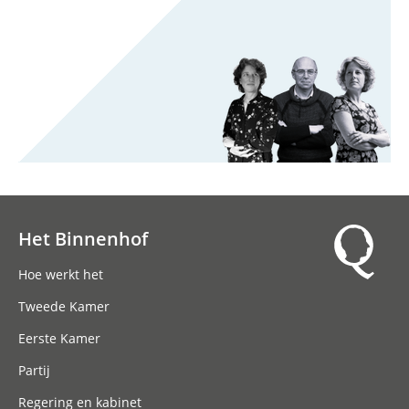
Het Binnenhof
Hoofdnavigatie
Hoe werkt het
Tweede Kamer
Eerste Kamer
Partij
Regering en kabinet