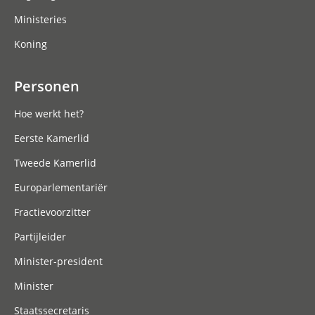
Ministeries
Koning
Personen
Hoe werkt het?
Eerste Kamerlid
Tweede Kamerlid
Europarlementariër
Fractievoorzitter
Partijleider
Minister-president
Minister
Staatssecretaris