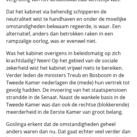
Dat het kabinet via behendig schipperen de
neutraliteit wist te handhaven en onder de moeilijke
omstandigheden bekwaam regeerde, is waar. Een
alternatief, anders dan betrokken raken in een
rampzalige oorlog, was er evenwel niet.
Was het kabinet overigens in beleidsmatig op zich
krachtdadig? Neen! Op het gebied van de sociale
zekerheid wist het kabinet vrijwel niets te bereiken.
Verder leden de ministers Treub en Bosboom in de
Tweede Kamer nederlagen die (mede) hun vertrek tot
gevolg hadden. De invoering van het staatspensioen
strandde in de Senaat. Naast de wankele basis in de
Tweede Kamer was dan ook de rechtse (blokkerende)
meerderheid in de Eerste Kamer van groot belang.
Goslinga erkent dat de omstandigheden geheel
anders waren dan nu. Dat gaat echter veel verder dan