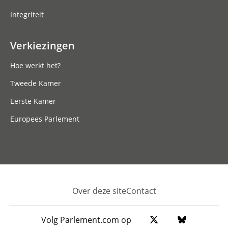
Integriteit
Verkiezingen
Hoe werkt het?
Tweede Kamer
Eerste Kamer
Europees Parlement
Over deze site
Contact
Footer
Volg Parlement.com op