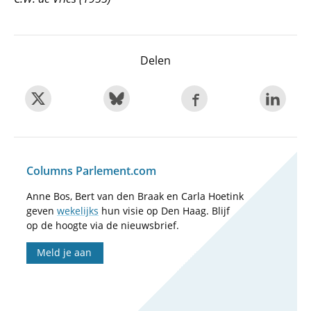
Delen
Columns Parlement.com
Anne Bos, Bert van den Braak en Carla Hoetink
geven
wekelijks
hun visie op Den Haag. Blijf
op de hoogte via de nieuwsbrief.
Meld je aan