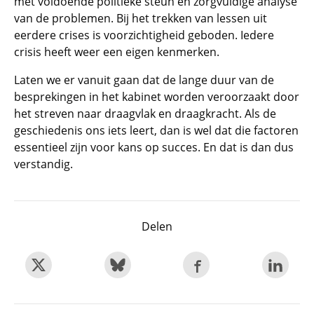
met voldoende politieke steun en zorgvuldige analyse
van de problemen. Bij het trekken van lessen uit
eerdere crises is voorzichtigheid geboden. Iedere
crisis heeft weer een eigen kenmerken.
Laten we er vanuit gaan dat de lange duur van de
besprekingen in het kabinet worden veroorzaakt door
het streven naar draagvlak en draagkracht. Als de
geschiedenis ons iets leert, dan is wel dat die factoren
essentieel zijn voor kans op succes. En dat is dan dus
verstandig.
Delen