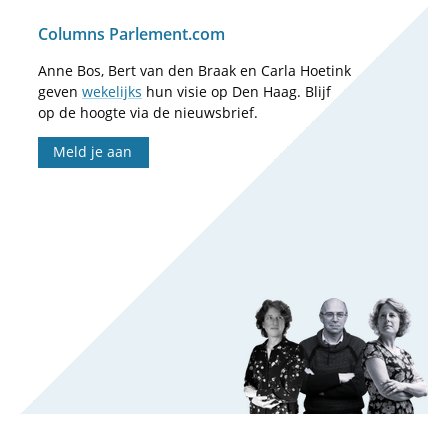
Columns Parlement.com
Anne Bos, Bert van den Braak en Carla Hoetink
geven
wekelijks
hun visie op Den Haag. Blijf
op de hoogte via de nieuwsbrief.
Meld je aan