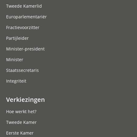
Tweede Kamerlid
Europarlementariër
Fractievoorzitter
Partijleider
Minister-president
Minister
Staatssecretaris
Integriteit
Verkiezingen
Hoe werkt het?
Tweede Kamer
Eerste Kamer