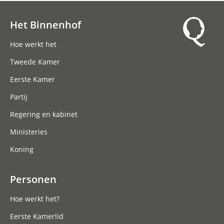
Het Binnenhof
Hoofdnavigatie
Hoe werkt het
Tweede Kamer
Eerste Kamer
Partij
Regering en kabinet
Ministeries
Koning
Personen
Hoe werkt het?
Eerste Kamerlid