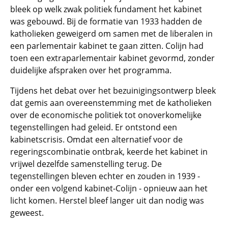
bleek op welk zwak politiek fundament het kabinet
was gebouwd. Bij de formatie van 1933 hadden de
katholieken geweigerd om samen met de liberalen in
een parlementair kabinet te gaan zitten. Colijn had
toen een extraparlementair kabinet gevormd, zonder
duidelijke afspraken over het programma.
Tijdens het debat over het bezuinigingsontwerp bleek
dat gemis aan overeenstemming met de katholieken
over de economische politiek tot onoverkomelijke
tegenstellingen had geleid. Er ontstond een
kabinetscrisis. Omdat een alternatief voor de
regeringscombinatie ontbrak, keerde het kabinet in
vrijwel dezelfde samenstelling terug. De
tegenstellingen bleven echter en zouden in 1939 -
onder een volgend kabinet-Colijn - opnieuw aan het
licht komen. Herstel bleef langer uit dan nodig was
geweest.