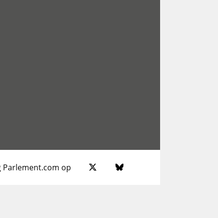
g Parlement.com op