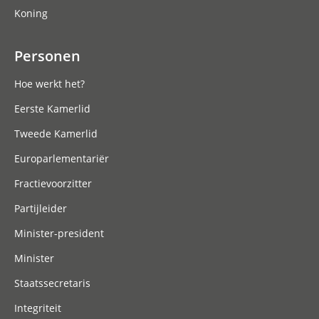
Koning
Personen
Hoe werkt het?
Eerste Kamerlid
Tweede Kamerlid
Europarlementariër
Fractievoorzitter
Partijleider
Minister-president
Minister
Staatssecretaris
Integriteit