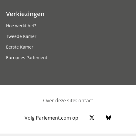
Verkiezingen
Hoe werkt het?
Tweede Kamer
Eerste Kamer
Europees Parlement
Over deze site
Contact
Footer
Volg Parlement.com op