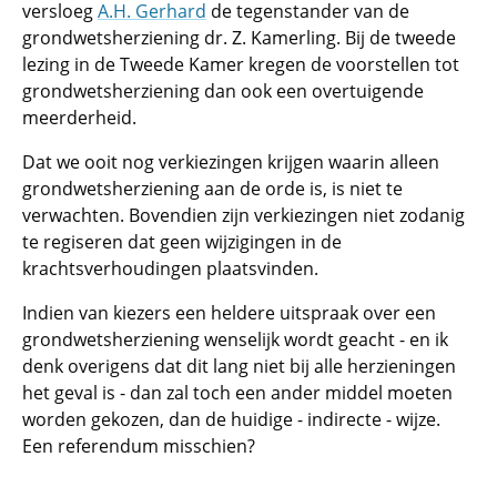
versloeg
A.H. Gerhard
de tegenstander van de
grondwetsherziening dr. Z. Kamerling. Bij de tweede
lezing in de Tweede Kamer kregen de voorstellen tot
grondwetsherziening dan ook een overtuigende
meerderheid.
Dat we ooit nog verkiezingen krijgen waarin alleen
grondwetsherziening aan de orde is, is niet te
verwachten. Bovendien zijn verkiezingen niet zodanig
te regiseren dat geen wijzigingen in de
krachtsverhoudingen plaatsvinden.
Indien van kiezers een heldere uitspraak over een
grondwetsherziening wenselijk wordt geacht - en ik
denk overigens dat dit lang niet bij alle herzieningen
het geval is - dan zal toch een ander middel moeten
worden gekozen, dan de huidige - indirecte - wijze.
Een referendum misschien?