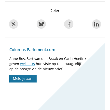
Delen
Columns Parlement.com
Anne Bos, Bert van den Braak en Carla Hoetink
geven
wekelijks
hun visie op Den Haag. Blijf
op de hoogte via de nieuwsbrief.
Meld je aan