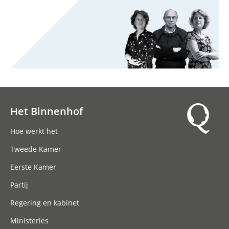
Het Binnenhof
Hoofdnavigatie
Hoe werkt het
Tweede Kamer
Eerste Kamer
Partij
Regering en kabinet
Ministeries