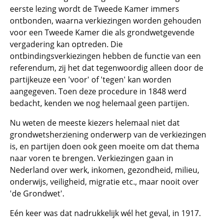
eerste lezing wordt de Tweede Kamer immers
ontbonden, waarna verkiezingen worden gehouden
voor een Tweede Kamer die als grondwetgevende
vergadering kan optreden. Die
ontbindingsverkiezingen hebben de functie van een
referendum, zij het dat tegenwoordig alleen door de
partijkeuze een 'voor' of 'tegen' kan worden
aangegeven. Toen deze procedure in 1848 werd
bedacht, kenden we nog helemaal geen partijen.
Nu weten de meeste kiezers helemaal niet dat
grondwetsherziening onderwerp van de verkiezingen
is, en partijen doen ook geen moeite om dat thema
naar voren te brengen. Verkiezingen gaan in
Nederland over werk, inkomen, gezondheid, milieu,
onderwijs, veiligheid, migratie etc., maar nooit over
'de Grondwet'.
Eén keer was dat nadrukkelijk wél het geval, in 1917.