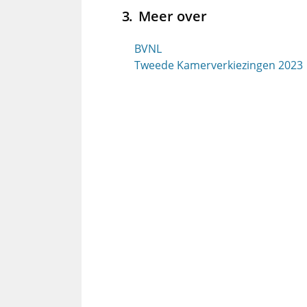
Meer over
BVNL
Tweede Kamerverkiezingen 2023