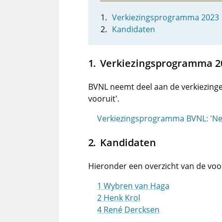
Verkiezingsprogramma 2023
Kandidaten
Verkiezingsprogramma 2
BVNL neemt deel aan de verkiezin
vooruit'.
Verkiezingsprogramma BVNL: 'Ne
Kandidaten
Hieronder een overzicht van de voo
1 Wybren van Haga
2 Henk Krol
4 René Dercksen