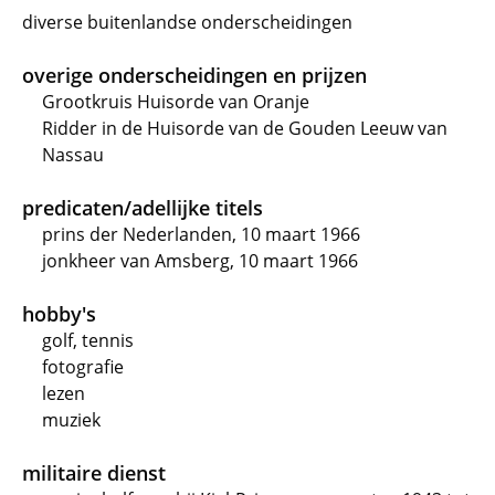
diverse buitenlandse onderscheidingen
overige onderscheidingen en prijzen
Grootkruis Huisorde van Oranje
Ridder in de Huisorde van de Gouden Leeuw van
Nassau
predicaten/adellijke titels
prins der Nederlanden, 10 maart 1966
jonkheer van Amsberg, 10 maart 1966
hobby's
golf, tennis
fotografie
lezen
muziek
militaire dienst