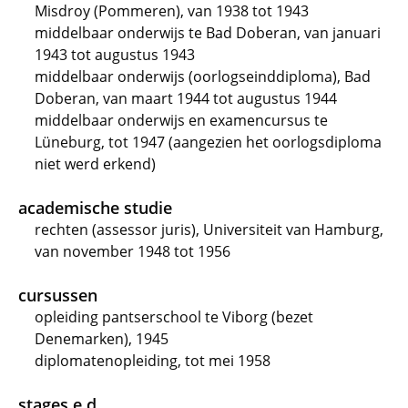
Misdroy (Pommeren), van 1938 tot 1943
middelbaar onderwijs te Bad Doberan, van januari
1943 tot augustus 1943
middelbaar onderwijs (oorlogseinddiploma), Bad
Doberan, van maart 1944 tot augustus 1944
middelbaar onderwijs en examencursus te
Lüneburg, tot 1947 (aangezien het oorlogsdiploma
niet werd erkend)
academische studie
rechten (assessor juris), Universiteit van Hamburg,
van november 1948 tot 1956
cursussen
opleiding pantserschool te Viborg (bezet
Denemarken), 1945
diplomatenopleiding, tot mei 1958
stages e.d.