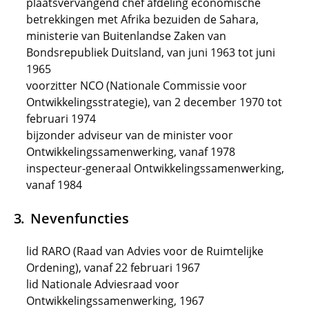
plaatsvervangend chef afdeling economische
betrekkingen met Afrika bezuiden de Sahara,
ministerie van Buitenlandse Zaken van
Bondsrepubliek Duitsland, van juni 1963 tot juni
1965
voorzitter NCO (Nationale Commissie voor
Ontwikkelingsstrategie), van 2 december 1970 tot
februari 1974
bijzonder adviseur van de minister voor
Ontwikkelingssamenwerking, vanaf 1978
inspecteur-generaal Ontwikkelingssamenwerking,
vanaf 1984
Nevenfuncties
lid RARO (Raad van Advies voor de Ruimtelijke
Ordening), vanaf 22 februari 1967
lid Nationale Adviesraad voor
Ontwikkelingssamenwerking, 1967