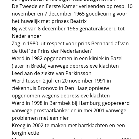
De Tweede en Eerste Kamer verleenden op resp. 10
november en 7 december 1965 goedkeuring voor
het huwelijk met prinses Beatrix
Bij wet van 8 december 1965 genaturaliseerd tot
Nederlander
Zag in 1980 uit respect voor prins Bernhard af van
de titel 'de Prins der Nederlanden'
Werd in 1982 opgenomen in een kliniek in Bazel
(later in Breda) vanwege depressieve klachten
Leed aan de ziekte van Parkinsson
Werd tussen 2 juli en 20 november 1991 in
ziekenhuis Bronovo in Den Haag opnieuw
opgenomen wegens depressieve klachten
Werd in 1998 in Barmbek bij Hamburg geopereerd
vanwege prostaatkanker en in mei 2001 vanwege
problemen met een nier
Kreeg in 2002 te maken met hartklachten en een
longinfectie