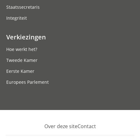
Staatssecretaris
Integriteit
Verkiezingen
Hoe werkt het?
Tweede Kamer
Eerste Kamer
Europees Parlement
Over deze site
Contact
Footer