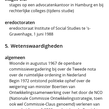
stages op een advocatenkantoor in Hamburg en bij
rechterlijke colleges (tijdens studie)
eredoctoraten
eredoctoraat Institute of Social Studies te 's-
Gravenhage, 1 juni 1988
Wetenswaardigheden
algemeen
Woonde in augustus 1967 de openbare
commissievergadering bij over de Tweede nota
over de ruimtelijke ordening in Nederland
Begin 1972 ontstond politieke ophef over de
weigering van minister Boertien van
Ontwikkelingssamenwerking over het door de NCO
(Nationale Commissie Ontwikkelingsstrategie, toen
ook wel Commissie-Claus genoemd) verlenen van