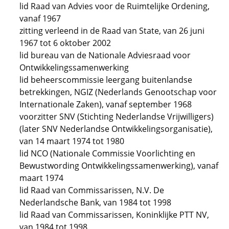
lid Raad van Advies voor de Ruimtelijke Ordening,
vanaf 1967
zitting verleend in de Raad van State, van 26 juni
1967 tot 6 oktober 2002
lid bureau van de Nationale Adviesraad voor
Ontwikkelingssamenwerking
lid beheerscommissie leergang buitenlandse
betrekkingen, NGIZ (Nederlands Genootschap voor
Internationale Zaken), vanaf september 1968
voorzitter SNV (Stichting Nederlandse Vrijwilligers)
(later SNV Nederlandse Ontwikkelingsorganisatie),
van 14 maart 1974 tot 1980
lid NCO (Nationale Commissie Voorlichting en
Bewustwording Ontwikkelingssamenwerking), vanaf
maart 1974
lid Raad van Commissarissen, N.V. De
Nederlandsche Bank, van 1984 tot 1998
lid Raad van Commissarissen, Koninklijke PTT NV,
van 1984 tot 1998