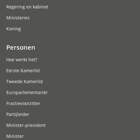
Regering en kabinet
Ministeries
Koning
Personen
Hoe werkt het?
Eerste Kamerlid
Tweede Kamerlid
Europarlementariër
Fractievoorzitter
Partijleider
Minister-president
Minister