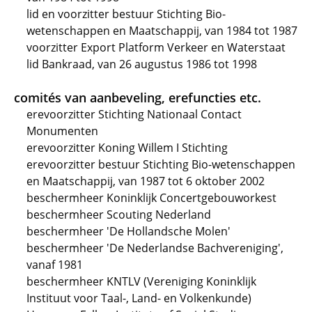
lid en voorzitter bestuur Stichting Bio-
wetenschappen en Maatschappij, van 1984 tot 1987
voorzitter Export Platform Verkeer en Waterstaat
lid Bankraad, van 26 augustus 1986 tot 1998
comités van aanbeveling, erefuncties etc.
erevoorzitter Stichting Nationaal Contact
Monumenten
erevoorzitter Koning Willem I Stichting
erevoorzitter bestuur Stichting Bio-wetenschappen
en Maatschappij, van 1987 tot 6 oktober 2002
beschermheer Koninklijk Concertgebouworkest
beschermheer Scouting Nederland
beschermheer 'De Hollandsche Molen'
beschermheer 'De Nederlandse Bachvereniging',
vanaf 1981
beschermheer KNTLV (Vereniging Koninklijk
Instituut voor Taal-, Land- en Volkenkunde)