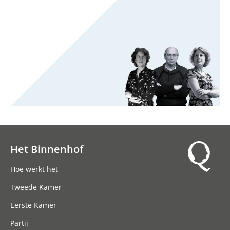
Het Binnenhof
Hoofdnavigatie
Hoe werkt het
Tweede Kamer
Eerste Kamer
Partij