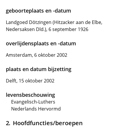
geboorteplaats en -datum
Landgoed Dötzingen (Hitzacker aan de Elbe,
Nedersaksen Dld.), 6 september 1926
overlijdensplaats en -datum
Amsterdam, 6 oktober 2002
plaats en datum bijzetting
Delft, 15 oktober 2002
levensbeschouwing
Evangelisch-Luthers
Nederlands Hervormd
Hoofdfuncties/beroepen