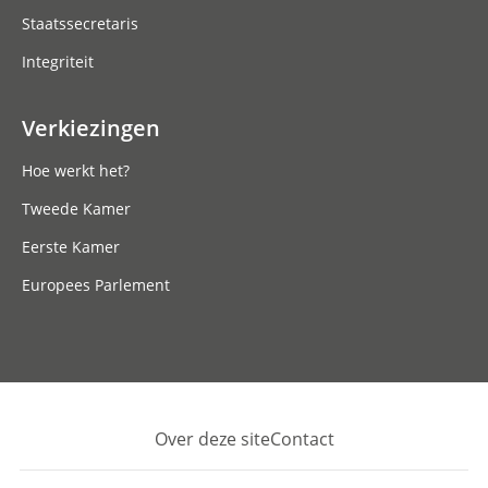
Staatssecretaris
Integriteit
Verkiezingen
Hoe werkt het?
Tweede Kamer
Eerste Kamer
Europees Parlement
Over deze site
Contact
Footer