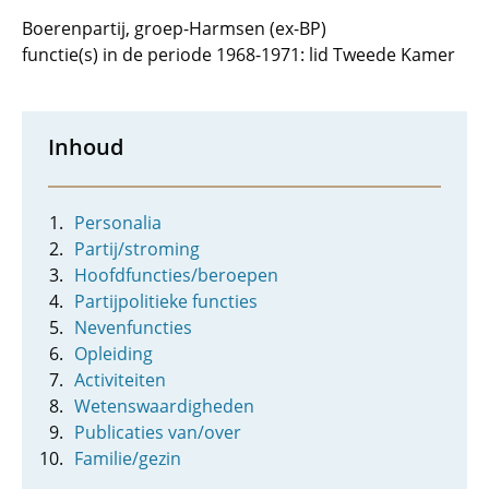
Boerenpartij, groep-Harmsen (ex-BP)
functie(s) in de periode 1968-1971: lid Tweede Kamer
Inhoud
Personalia
Partij/stroming
Hoofdfuncties/beroepen
Partijpolitieke functies
Nevenfuncties
Opleiding
Activiteiten
Wetenswaardigheden
Publicaties van/over
Familie/gezin