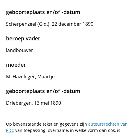
geboorteplaats en/of -datum
Scherpenzeel (Gld.), 22 december 1890
beroep vader
landbouwer
moeder
M. Hazeleger, Maartje
geboorteplaats en/of -datum
Driebergen, 13 mei 1890
Op bovenstaande tekst en gegevens zijn
auteursrechten van
PDC
van toepassing; overname, in welke vorm dan ook, is