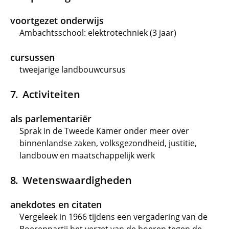
voortgezet onderwijs
Ambachtsschool: elektrotechniek (3 jaar)
cursussen
tweejarige landbouwcursus
Activiteiten
als parlementariër
Sprak in de Tweede Kamer onder meer over
binnenlandse zaken, volksgezondheid, justitie,
landbouw en maatschappelijk werk
Wetenswaardigheden
anekdotes en citaten
Vergeleek in 1966 tijdens een vergadering van de