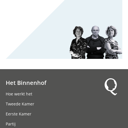
Het Binnenhof
Hoofdnavigatie
Hoe werkt het
Tweede Kamer
Eerste Kamer
Partij