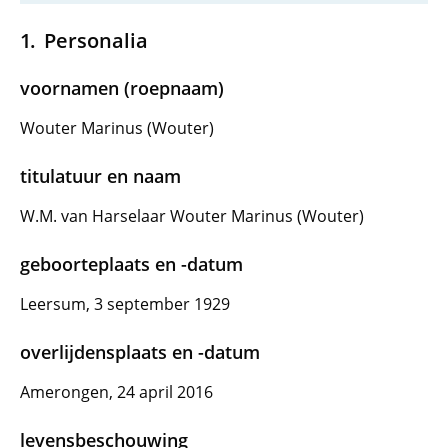
Personalia
voornamen (roepnaam)
Wouter Marinus (Wouter)
titulatuur en naam
W.M. van Harselaar Wouter Marinus (Wouter)
geboorteplaats en -datum
Leersum, 3 september 1929
overlijdensplaats en -datum
Amerongen, 24 april 2016
levensbeschouwing