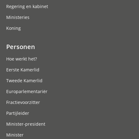
Regering en kabinet
Ministeries
Koning
Personen
Hoe werkt het?
Eerste Kamerlid
Tweede Kamerlid
Europarlementariër
Fractievoorzitter
Partijleider
Minister-president
Minister