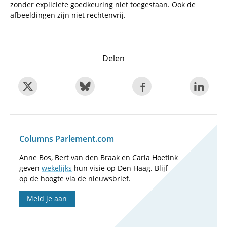
zonder expliciete goedkeuring niet toegestaan. Ook de
afbeeldingen zijn niet rechtenvrij.
Delen
Columns Parlement.com
Anne Bos, Bert van den Braak en Carla Hoetink
geven
wekelijks
hun visie op Den Haag. Blijf
op de hoogte via de nieuwsbrief.
Meld je aan