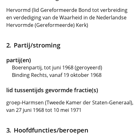
Hervormd (lid Gereformeerde Bond tot verbreiding
en verdediging van de Waarheid in de Nederlandse
Hervormde (Gereformeerde) Kerk)
Partij/stroming
partij(en)
Boerenpartij, tot juni 1968 (geroyeerd)
Binding Rechts, vanaf 19 oktober 1968
lid tussentijds gevormde fractie(s)
groep-Harmsen (Tweede Kamer der Staten-Generaal),
van 27 juni 1968 tot 10 mei 1971
Hoofdfuncties/beroepen