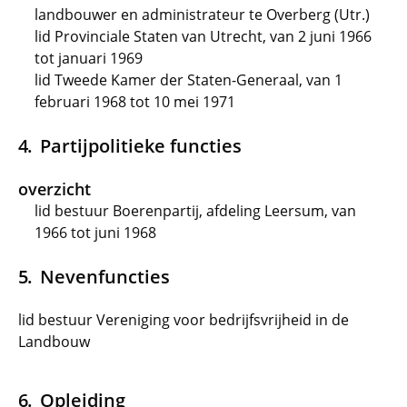
landbouwer en administrateur te Overberg (Utr.)
lid Provinciale Staten van Utrecht, van 2 juni 1966
tot januari 1969
lid Tweede Kamer der Staten-Generaal, van 1
februari 1968 tot 10 mei 1971
Partijpolitieke functies
overzicht
lid bestuur Boerenpartij, afdeling Leersum, van
1966 tot juni 1968
Nevenfuncties
lid bestuur Vereniging voor bedrijfsvrijheid in de
Landbouw
Opleiding