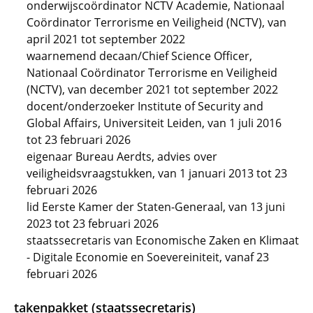
onderwijscoördinator NCTV Academie, Nationaal
Coördinator Terrorisme en Veiligheid (NCTV), van
april 2021 tot september 2022
waarnemend decaan/Chief Science Officer,
Nationaal Coördinator Terrorisme en Veiligheid
(NCTV), van december 2021 tot september 2022
docent/onderzoeker Institute of Security and
Global Affairs, Universiteit Leiden, van 1 juli 2016
tot 23 februari 2026
eigenaar Bureau Aerdts, advies over
veiligheidsvraagstukken, van 1 januari 2013 tot 23
februari 2026
lid Eerste Kamer der Staten-Generaal, van 13 juni
2023 tot 23 februari 2026
staatssecretaris van Economische Zaken en Klimaat
- Digitale Economie en Soevereiniteit, vanaf 23
februari 2026
takenpakket (staatssecretaris)