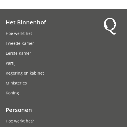
Het Binnenhof
Hoofdnavigatie
Hoe werkt het
Tweede Kamer
Eerste Kamer
Partij
Regering en kabinet
Ministeries
Koning
Personen
Hoe werkt het?