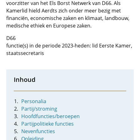
voorzitter van het Els Borst Netwerk van D66. Als
Kamerlid hield Aerdts zich onder meer bezig met
financiën, economische zaken en klimaat, landbouw,
medische ethiek en Europese zaken.
D66
functie(s) in de periode 2023-heden: lid Eerste Kamer,
staatssecretaris
Inhoud
Personalia
Partij/stroming
Hoofdfuncties/beroepen
Partijpolitieke functies
Nevenfuncties
Opleiding