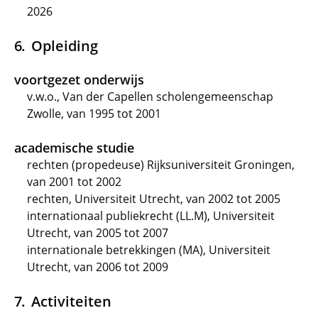
2026
Opleiding
voortgezet onderwijs
v.w.o., Van der Capellen scholengemeenschap
Zwolle, van 1995 tot 2001
academische studie
rechten (propedeuse) Rijksuniversiteit Groningen,
van 2001 tot 2002
rechten, Universiteit Utrecht, van 2002 tot 2005
internationaal publiekrecht (LL.M), Universiteit
Utrecht, van 2005 tot 2007
internationale betrekkingen (MA), Universiteit
Utrecht, van 2006 tot 2009
Activiteiten