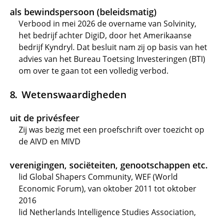
als bewindspersoon (beleidsmatig)
Verbood in mei 2026 de overname van Solvinity,
het bedrijf achter DigiD, door het Amerikaanse
bedrijf Kyndryl. Dat besluit nam zij op basis van het
advies van het Bureau Toetsing Investeringen (BTI)
om over te gaan tot een volledig verbod.
Wetenswaardigheden
uit de privésfeer
Zij was bezig met een proefschrift over toezicht op
de AIVD en MIVD
verenigingen, sociëteiten, genootschappen etc.
lid Global Shapers Community, WEF (World
Economic Forum), van oktober 2011 tot oktober
2016
lid Netherlands Intelligence Studies Association,