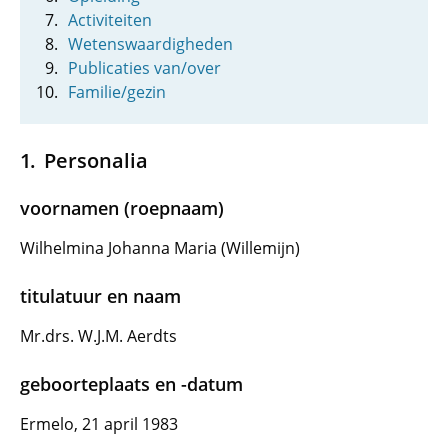
Activiteiten
Wetenswaardigheden
Publicaties van/over
Familie/gezin
Personalia
voornamen (roepnaam)
Wilhelmina Johanna Maria (Willemijn)
titulatuur en naam
Mr.drs. W.J.M. Aerdts
geboorteplaats en -datum
Ermelo, 21 april 1983