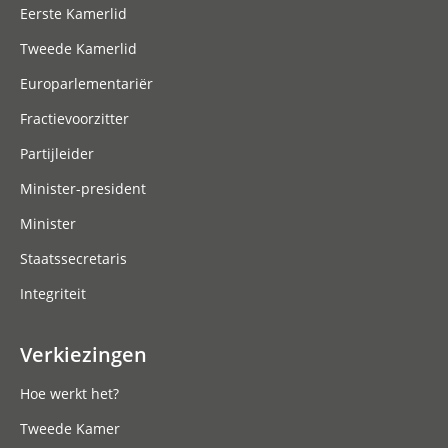
Eerste Kamerlid
Tweede Kamerlid
Europarlementariër
Fractievoorzitter
Partijleider
Minister-president
Minister
Staatssecretaris
Integriteit
Verkiezingen
Hoe werkt het?
Tweede Kamer