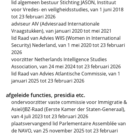
lid algemeen bestuur Stichting JASON, Instituut
voor Vredes- en veiligheidsstudies, van 1 juni 2018
tot 23 februari 2026
adviseur AIV (Adviesraad Internationale
Vraagstukken), van januari 2020 tot mei 2021
lid Raad van Advies WIIS (Women in International
Security) Nederland, van 1 mei 2020 tot 23 februari
2026
voorzitter Netherlands Intelligence Studies
Association, van 24 mei 2024 tot 23 februari 2026
lid Raad van Advies Atlantische Commissie, van 1
januari 2025 tot 23 februari 2026
afgeleide functies, presidia etc.
ondervoorzitter vaste commissie voor Immigratie &
Asiel/JBZ-Raad (Eerste Kamer der Staten-Generaal),
van 4 juli 2023 tot 23 februari 2026
plaatsvervangend lid Parlementaire Assemblée van
de NAVO, van 25 november 2025 tot 23 februari