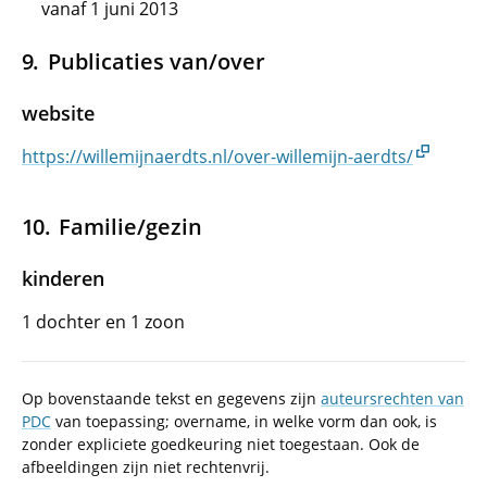
vanaf 1 juni 2013
Publicaties van/over
website
https://willemijnaerdts.nl/over-willemijn-aerdts/
Familie/gezin
kinderen
1 dochter en 1 zoon
Op bovenstaande tekst en gegevens zijn
auteursrechten van
PDC
van toepassing; overname, in welke vorm dan ook, is
zonder expliciete goedkeuring niet toegestaan. Ook de
afbeeldingen zijn niet rechtenvrij.