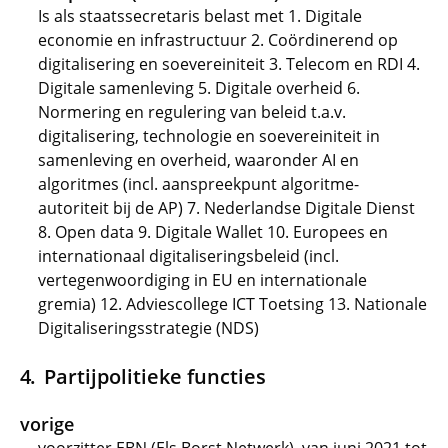
Is als staatssecretaris belast met 1. Digitale
economie en infrastructuur 2. Coördinerend op
digitalisering en soevereiniteit 3. Telecom en RDI 4.
Digitale samenleving 5. Digitale overheid 6.
Normering en regulering van beleid t.a.v.
digitalisering, technologie en soevereiniteit in
samenleving en overheid, waaronder AI en
algoritmes (incl. aanspreekpunt algoritme-
autoriteit bij de AP) 7. Nederlandse Digitale Dienst
8. Open data 9. Digitale Wallet 10. Europees en
internationaal digitaliseringsbeleid (incl.
vertegenwoordiging in EU en internationale
gremia) 12. Adviescollege ICT Toetsing 13. Nationale
Digitaliseringsstrategie (NDS)
Partijpolitieke functies
vorige