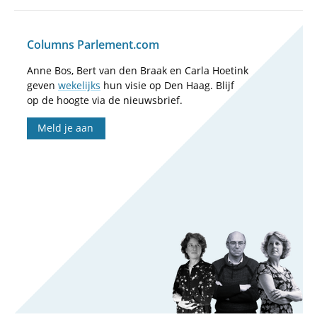
Columns Parlement.com
Anne Bos, Bert van den Braak en Carla Hoetink
geven
wekelijks
hun visie op Den Haag. Blijf
op de hoogte via de nieuwsbrief.
Meld je aan