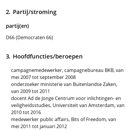
Partij/stroming
partij(en)
D66 (Democraten 66)
Hoofdfuncties/beroepen
campagnemedewerker, campagnebureau BKB, van
mei 2007 tot september 2008
onderzoeker ministerie van Buitenlandse Zaken,
van 2009 tot 2011
docent Ad de Jonge Centrum voor inlichtingen- en
veiligheidsstudies, Universiteit van Amsterdam, van
2010 tot 2016
medewerker public affairs, Bits of Freedom, van
mei 2011 tot januari 2012