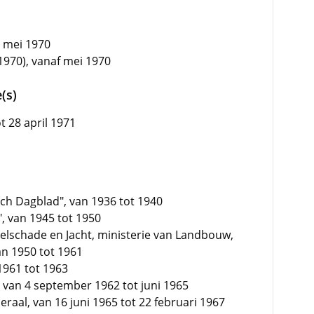
4 mei 1970
1970), vanaf mei 1970
(s)
 28 april 1971
ch Dagblad", van 1936 tot 1940
", van 1945 tot 1950
elschade en Jacht, ministerie van Landbouw,
an 1950 tot 1961
 1961 tot 1963
 van 4 september 1962 tot juni 1965
raal, van 16 juni 1965 tot 22 februari 1967