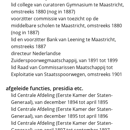
lid college van curatoren Gymnasium te Maastricht,
omstreeks 1880 (nog in 1887)
voorzitter commissie van toezicht op de
middelbare scholen te Maastricht, omstreeks 1880
(nog in 1887)
lid en voorzitter Bank van Leening te Maastricht,
omstreeks 1887
directeur Nederlandse
Zuiderspoorwegmaatschappij, van 1891 tot 1899
lid Raad van Commissarissen Maatschappij tot
Exploitatie van Staatsspoorwegen, omstreeks 1901
afgeleide functies, presidia etc.
lid Centrale Afdeling (Eerste Kamer der Staten-
Generaal), van december 1894 tot april 1895
lid Centrale Afdeling (Eerste Kamer der Staten-
Generaal), van december 1895 tot april 1896
lid Centrale Afdeling (Eerste Kamer der Staten-