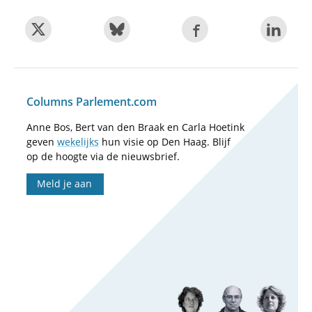
Columns Parlement.com
Anne Bos, Bert van den Braak en Carla Hoetink
geven
wekelijks
hun visie op Den Haag. Blijf
op de hoogte via de nieuwsbrief.
Meld je aan