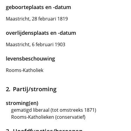
geboorteplaats en -datum
Maastricht, 28 februari 1819
overlijdensplaats en -datum
Maastricht, 6 februari 1903
levensbeschouwing
Rooms-Katholiek
Partij/stroming
stroming(en)
gematigd liberaal (tot omstreeks 1871)
Rooms-Katholieken (conservatief)