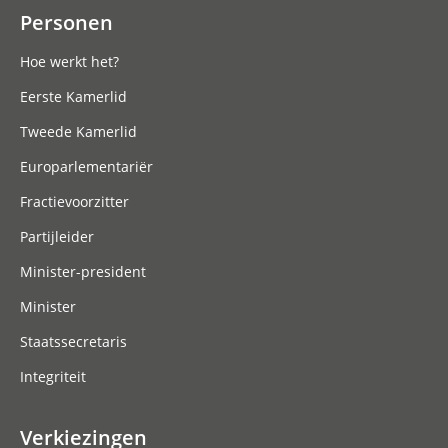
Personen
Hoe werkt het?
Eerste Kamerlid
Tweede Kamerlid
Europarlementariër
Fractievoorzitter
Partijleider
Minister-president
Minister
Staatssecretaris
Integriteit
Verkiezingen