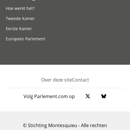
Hoe werkt het?
Tweede Kamer
Eerste Kamer
Europees Parlement
Over deze site
Contact
Footer
Volg Parlement.com op
© Stichting Montesquieu - Alle rechten