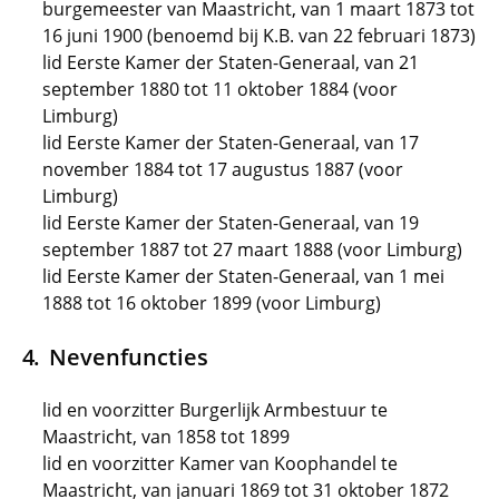
burgemeester van Maastricht, van 1 maart 1873 tot
16 juni 1900 (benoemd bij K.B. van 22 februari 1873)
lid Eerste Kamer der Staten-Generaal, van 21
september 1880 tot 11 oktober 1884 (voor
Limburg)
lid Eerste Kamer der Staten-Generaal, van 17
november 1884 tot 17 augustus 1887 (voor
Limburg)
lid Eerste Kamer der Staten-Generaal, van 19
september 1887 tot 27 maart 1888 (voor Limburg)
lid Eerste Kamer der Staten-Generaal, van 1 mei
1888 tot 16 oktober 1899 (voor Limburg)
Nevenfuncties
lid en voorzitter Burgerlijk Armbestuur te
Maastricht, van 1858 tot 1899
lid en voorzitter Kamer van Koophandel te
Maastricht, van januari 1869 tot 31 oktober 1872