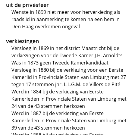
uit de privésfeer
Wenste in 1899 niet meer voor herverkiezing als
raadslid in aanmerking te komen na een hem in
Den Haag overkomen ongeval
verkiezingen
Versloeg in 1869 in het district Maastricht bij de
verkiezingen voor de Tweede Kamer J.H. Arnoldts
Was in 1873 geen Tweede Kamerkandidaat
Versloeg in 1880 bij de verkiezing voor een Eerste
Kamerlid in Provinciale Staten van Limburg met 27
tegen 17 stemmen jhr. L.L.G.M. de Villers de Pité
Werd in 1884 bij de verkiezing van Eerste
Kamerleden in Provinciale Staten van Limburg met
24 van de 43 stemmen herkozen
Werd in 1887 bij de verkiezing van Eerste
Kamerleden in Provinciale Staten van Limburg met
39 van de 43 stemmen herkozen