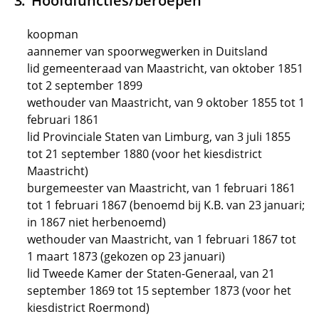
Hoofdfuncties/beroepen
koopman
aannemer van spoorwegwerken in Duitsland
lid gemeenteraad van Maastricht, van oktober 1851
tot 2 september 1899
wethouder van Maastricht, van 9 oktober 1855 tot 1
februari 1861
lid Provinciale Staten van Limburg, van 3 juli 1855
tot 21 september 1880 (voor het kiesdistrict
Maastricht)
burgemeester van Maastricht, van 1 februari 1861
tot 1 februari 1867 (benoemd bij K.B. van 23 januari;
in 1867 niet herbenoemd)
wethouder van Maastricht, van 1 februari 1867 tot
1 maart 1873 (gekozen op 23 januari)
lid Tweede Kamer der Staten-Generaal, van 21
september 1869 tot 15 september 1873 (voor het
kiesdistrict Roermond)