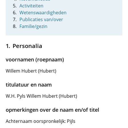
Activiteiten
Wetenswaardigheden
Publicaties van/over
Familie/gezin
Personalia
voornamen (roepnaam)
Willem Hubert (Hubert)
titulatuur en naam
W.H. Pyls Willem Hubert (Hubert)
opmerkingen over de naam en/of titel
Achternaam oorspronkelijk: Pijls