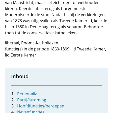
van Maastricht, maar liet zich toen tot wethouder
kiezen. Keerde later terug als burgemeester.
Moderniseerde de stad. Nadat hij bij de verkiezingen
van 1873 was uitgevallen als Tweede Kamerlid, keerde
hij in 1880 in Den Haag terug als senator. Behoorde
toen tot de conservatieve katholieken.
liberaal, Rooms-Katholieken
functie(s) in de periode 1869-1899: lid Tweede Kamer,
lid Eerste Kamer
Inhoud
Personalia
Partij/stroming
Hoofdfuncties/beroepen
Nevenfuncties