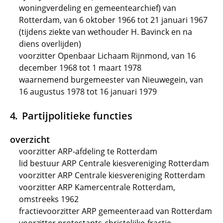
woningverdeling en gemeentearchief) van
Rotterdam, van 6 oktober 1966 tot 21 januari 1967
(tijdens ziekte van wethouder H. Bavinck en na
diens overlijden)
voorzitter Openbaar Lichaam Rijnmond, van 16
december 1968 tot 1 maart 1978
waarnemend burgemeester van Nieuwegein, van
16 augustus 1978 tot 16 januari 1979
Partijpolitieke functies
overzicht
voorzitter ARP-afdeling te Rotterdam
lid bestuur ARP Centrale kiesvereniging Rotterdam
voorzitter ARP Centrale kiesvereniging Rotterdam
voorzitter ARP Kamercentrale Rotterdam,
omstreeks 1962
fractievoorzitter ARP gemeenteraad van Rotterdam