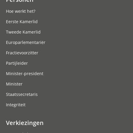
Hoe werkt het?
Eerste Kamerlid
Tweede Kamerlid
Europarlementariër
Fractievoorzitter
Partijleider
Minister-president
Minister
Staatssecretaris
Integriteit
Verkiezingen