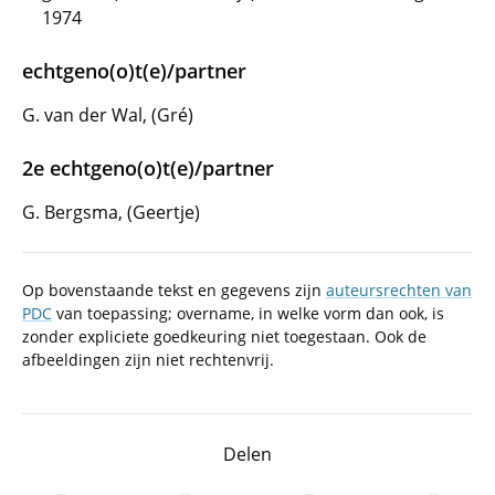
1974
echtgeno(o)t(e)/partner
G. van der Wal, (Gré)
2e echtgeno(o)t(e)/partner
G. Bergsma, (Geertje)
Op bovenstaande tekst en gegevens zijn
auteursrechten van
PDC
van toepassing; overname, in welke vorm dan ook, is
zonder expliciete goedkeuring niet toegestaan. Ook de
afbeeldingen zijn niet rechtenvrij.
Delen