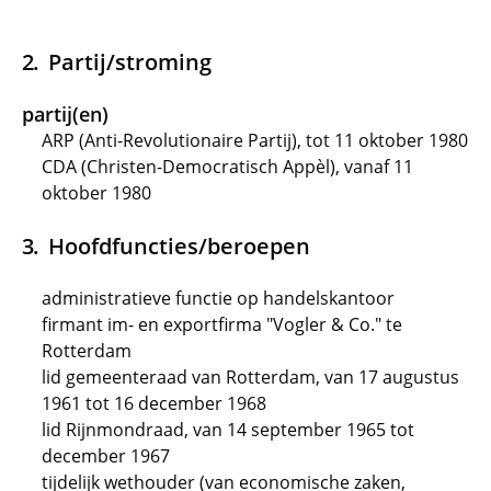
Partij/stroming
partij(en)
ARP (Anti-Revolutionaire Partij), tot 11 oktober 1980
CDA (Christen-Democratisch Appèl), vanaf 11
oktober 1980
Hoofdfuncties/beroepen
administratieve functie op handelskantoor
firmant im- en exportfirma "Vogler & Co." te
Rotterdam
lid gemeenteraad van Rotterdam, van 17 augustus
1961 tot 16 december 1968
lid Rijnmondraad, van 14 september 1965 tot
december 1967
tijdelijk wethouder (van economische zaken,