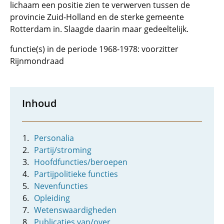
lichaam een positie zien te verwerven tussen de
provincie Zuid-Holland en de sterke gemeente
Rotterdam in. Slaagde daarin maar gedeeltelijk.
functie(s) in de periode 1968-1978: voorzitter
Rijnmondraad
Inhoud
Personalia
Partij/stroming
Hoofdfuncties/beroepen
Partijpolitieke functies
Nevenfuncties
Opleiding
Wetenswaardigheden
Publicaties van/over