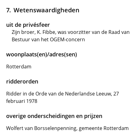
Wetenswaardigheden
uit de privésfeer
Zijn broer, K. Fibbe, was voorzitter van de Raad van
Bestuur van het OGEM-concern
woonplaats(en)/adres(sen)
Rotterdam
ridderorden
Ridder in de Orde van de Nederlandse Leeuw, 27
februari 1978
overige onderscheidingen en prijzen
Wolfert van Borsselenpenning, gemeente Rotterdam