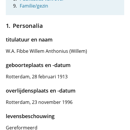
Familie/gezin
Personalia
titulatuur en naam
W.A. Fibbe Willem Anthonius (Willem)
geboorteplaats en -datum
Rotterdam, 28 februari 1913
overlijdensplaats en -datum
Rotterdam, 23 november 1996
levensbeschouwing
Gereformeerd