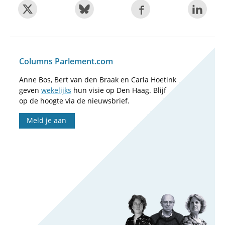
Columns Parlement.com
Anne Bos, Bert van den Braak en Carla Hoetink
geven
wekelijks
hun visie op Den Haag. Blijf
op de hoogte via de nieuwsbrief.
Meld je aan