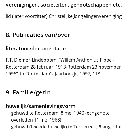
verenigingen, sociëteiten, genootschappen etc.
lid (later voorzitter) Christelijke Jongelingenvereniging
Publicaties van/over
literatuur/documentatie
F.T. Diemer-Lindeboom, "Willem Anthonius Fibbe -
Rotterdam 28 februari 1913-Rotterdam 23 november
1996", in: Rotterdam's Jaarboekje, 1997, 118
Familie/gezin
huwelijk/samenlevingsvorm
gehuwd te Rotterdam, 8 mei 1940 (echgenote
overleden 11 mei 1968)
gehuwd (tweede huwelijk) te Terneuzen, 9 augustus