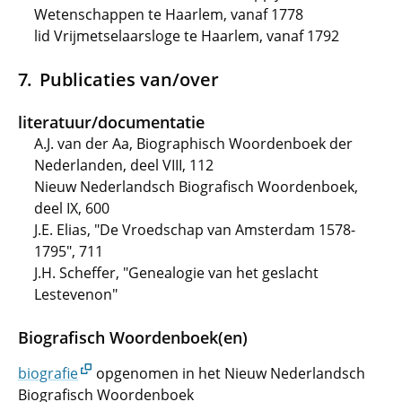
Wetenschappen te Haarlem, vanaf 1778
lid Vrijmetselaarsloge te Haarlem, vanaf 1792
Publicaties van/over
literatuur/documentatie
A.J. van der Aa, Biographisch Woordenboek der
Nederlanden, deel VIII, 112
Nieuw Nederlandsch Biografisch Woordenboek,
deel IX, 600
J.E. Elias, "De Vroedschap van Amsterdam 1578-
1795", 711
J.H. Scheffer, "Genealogie van het geslacht
Lestevenon"
Biografisch Woordenboek(en)
biografie
opgenomen in het Nieuw Nederlandsch
Biografisch Woordenboek