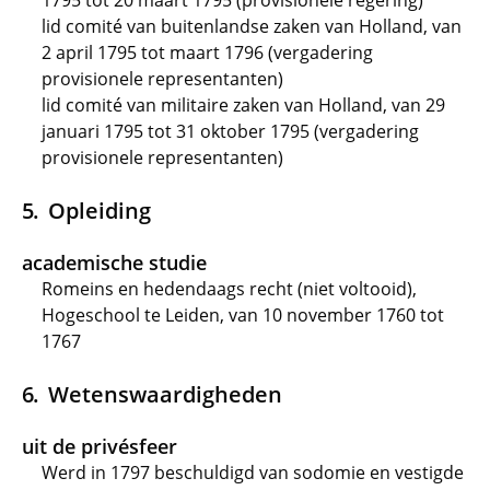
1795 tot 20 maart 1795 (provisionele regering)
lid comité van buitenlandse zaken van Holland, van
2 april 1795 tot maart 1796 (vergadering
provisionele representanten)
lid comité van militaire zaken van Holland, van 29
januari 1795 tot 31 oktober 1795 (vergadering
provisionele representanten)
Opleiding
academische studie
Romeins en hedendaags recht (niet voltooid),
Hogeschool te Leiden, van 10 november 1760 tot
1767
Wetenswaardigheden
uit de privésfeer
Werd in 1797 beschuldigd van sodomie en vestigde