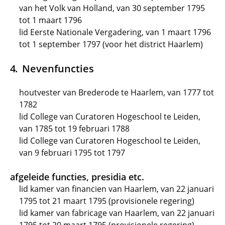
van het Volk van Holland, van 30 september 1795
tot 1 maart 1796
lid Eerste Nationale Vergadering, van 1 maart 1796
tot 1 september 1797 (voor het district Haarlem)
Nevenfuncties
houtvester van Brederode te Haarlem, van 1777 tot
1782
lid College van Curatoren Hogeschool te Leiden,
van 1785 tot 19 februari 1788
lid College van Curatoren Hogeschool te Leiden,
van 9 februari 1795 tot 1797
afgeleide functies, presidia etc.
lid kamer van financien van Haarlem, van 22 januari
1795 tot 21 maart 1795 (provisionele regering)
lid kamer van fabricage van Haarlem, van 22 januari