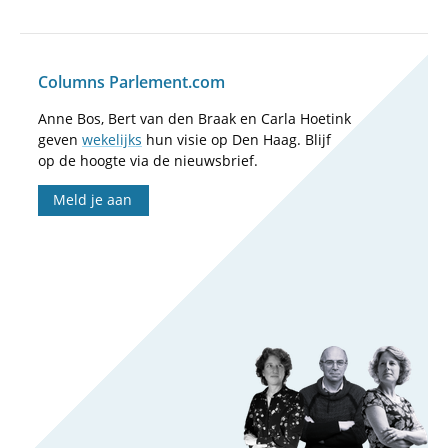
Columns Parlement.com
Anne Bos, Bert van den Braak en Carla Hoetink
geven
wekelijks
hun visie op Den Haag. Blijf
op de hoogte via de nieuwsbrief.
Meld je aan