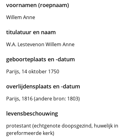
voornamen (roepnaam)
Willem Anne
titulatuur en naam
W.A. Lestevenon Willem Anne
geboorteplaats en -datum
Parijs, 14 oktober 1750
overlijdensplaats en -datum
Parijs, 1816 (andere bron: 1803)
levensbeschouwing
protestant (echtgenote doopsgezind, huwelijk in
gereformeerde kerk)