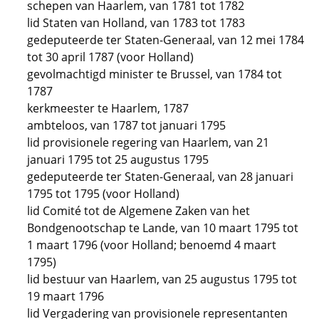
schepen van Haarlem, van 1781 tot 1782
lid Staten van Holland, van 1783 tot 1783
gedeputeerde ter Staten-Generaal, van 12 mei 1784
tot 30 april 1787 (voor Holland)
gevolmachtigd minister te Brussel, van 1784 tot
1787
kerkmeester te Haarlem, 1787
ambteloos, van 1787 tot januari 1795
lid provisionele regering van Haarlem, van 21
januari 1795 tot 25 augustus 1795
gedeputeerde ter Staten-Generaal, van 28 januari
1795 tot 1795 (voor Holland)
lid Comité tot de Algemene Zaken van het
Bondgenootschap te Lande, van 10 maart 1795 tot
1 maart 1796 (voor Holland; benoemd 4 maart
1795)
lid bestuur van Haarlem, van 25 augustus 1795 tot
19 maart 1796
lid Vergadering van provisionele representanten