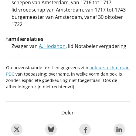
schepen van Amsterdam, van 1716 tot 1717
lid vroedschap van Amsterdam, van 1717 tot 1743
burgemeester van Amsterdam, vanaf 30 oktober
1722
familierelaties
Zwager van
A. Hodshon
, lid Notabelenvergadering
Op bovenstaande tekst en gegevens zijn
auteursrechten van
PDC
van toepassing; overname, in welke vorm dan ook, is
zonder expliciete goedkeuring niet toegestaan. Ook de
afbeeldingen zijn niet rechtenvrij.
Delen