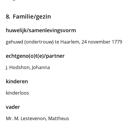
Familie/gezin
huwelijk/samenlevingsvorm
gehuwd (ondertrouw) te Haarlem, 24 november 1779
echtgeno(o)t(e)/partner
J. Hodshon, Johanna
kinderen
kinderloos
vader
Mr. M. Lestevenon, Mattheus