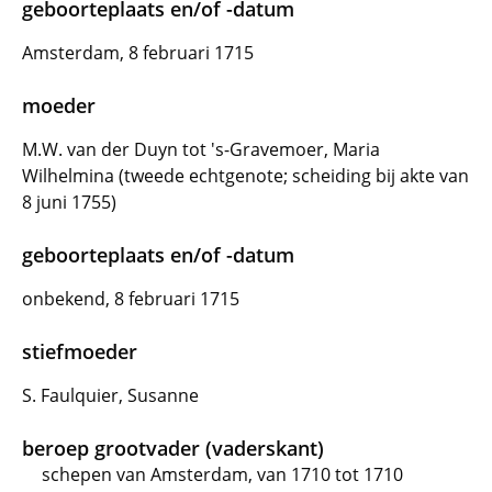
geboorteplaats en/of -datum
Amsterdam, 8 februari 1715
moeder
M.W. van der Duyn tot 's-Gravemoer, Maria
Wilhelmina (tweede echtgenote; scheiding bij akte van
8 juni 1755)
geboorteplaats en/of -datum
onbekend, 8 februari 1715
stiefmoeder
S. Faulquier, Susanne
beroep grootvader (vaderskant)
schepen van Amsterdam, van 1710 tot 1710