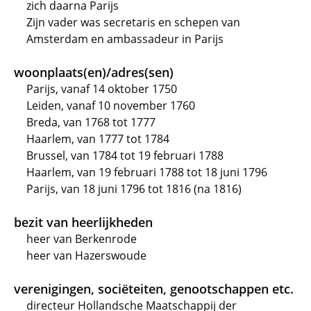
zich daarna Parijs
Zijn vader was secretaris en schepen van
Amsterdam en ambassadeur in Parijs
woonplaats(en)/adres(sen)
Parijs, vanaf 14 oktober 1750
Leiden, vanaf 10 november 1760
Breda, van 1768 tot 1777
Haarlem, van 1777 tot 1784
Brussel, van 1784 tot 19 februari 1788
Haarlem, van 19 februari 1788 tot 18 juni 1796
Parijs, van 18 juni 1796 tot 1816 (na 1816)
bezit van heerlijkheden
heer van Berkenrode
heer van Hazerswoude
verenigingen, sociëteiten, genootschappen etc.
directeur Hollandsche Maatschappij der