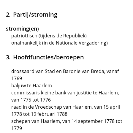
Partij/stroming
stroming(en)
patriottisch (tijdens de Republiek)
onafhankelijk (in de Nationale Vergadering)
Hoofdfuncties/beroepen
drossaard van Stad en Baronie van Breda, vanaf
1769
baljuw te Haarlem
commissaris kleine bank van justitie te Haarlem,
van 1775 tot 1776
raad in de Vroedschap van Haarlem, van 15 april
1778 tot 19 februari 1788
schepen van Haarlem, van 14 september 1778 tot
1779