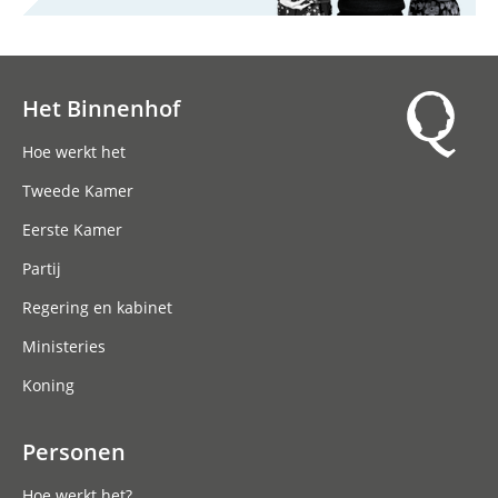
Het Binnenhof
Hoofdnavigatie
Hoe werkt het
Tweede Kamer
Eerste Kamer
Partij
Regering en kabinet
Ministeries
Koning
Personen
Hoe werkt het?