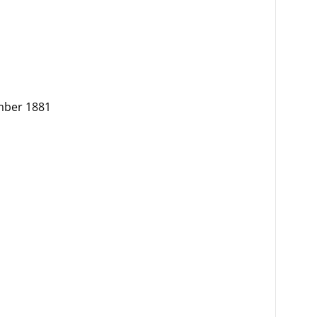
mber 1881