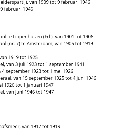
derspartij), van 1909 tot 9 februari 1946
 9 februari 1946
l te Lippenhuizen (Frl.), van 1901 tot 1906
ol (nr. 7) te Amsterdam, van 1906 tot 1919
 van 1919 tot 1925
sel, van 3 juli 1923 tot 1 september 1941
n 4 september 1923 tot 1 mei 1926
raal, van 15 september 1925 tot 4 juni 1946
 1926 tot 1 januari 1947
el, van juni 1946 tot 1947
aafsmeer, van 1917 tot 1919