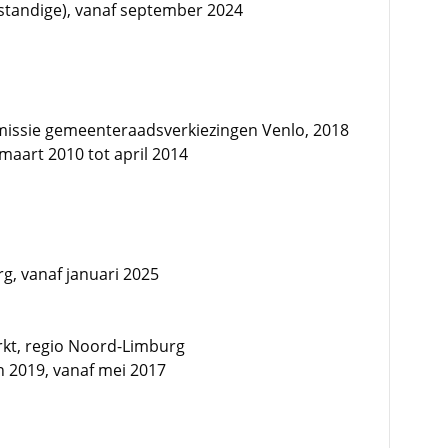
fstandige), vanaf september 2024
ssie gemeenteraadsverkiezingen Venlo, 2018
 maart 2010 tot april 2014
g, vanaf januari 2025
rkt, regio Noord-Limburg
n 2019, vanaf mei 2017