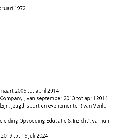
bruari 1972
maart 2006 tot april 2014
Company", van september 2013 tot april 2014
lzijn, jeugd, sport en evenementen) van Venlo,
leiding Opvoeding Educatie & Inzicht), van juni
 2019 tot 16 juli 2024