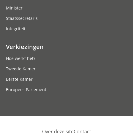
Minister
Staatssecretaris
Integriteit
Verkiezingen
Hoe werkt het?
Tweede Kamer
Eerste Kamer
Europees Parlement
Over deze site
Contact