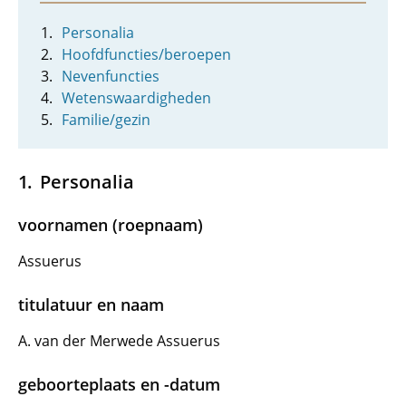
Personalia
Hoofdfuncties/beroepen
Nevenfuncties
Wetenswaardigheden
Familie/gezin
Personalia
voornamen (roepnaam)
Assuerus
titulatuur en naam
A. van der Merwede Assuerus
geboorteplaats en -datum