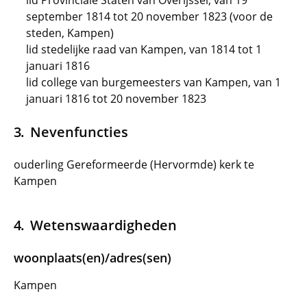
lid Provinciale Staten van Overijssel, van 19
september 1814 tot 20 november 1823 (voor de
steden, Kampen)
lid stedelijke raad van Kampen, van 1814 tot 1
januari 1816
lid college van burgemeesters van Kampen, van 1
januari 1816 tot 20 november 1823
Nevenfuncties
ouderling Gereformeerde (Hervormde) kerk te
Kampen
Wetenswaardigheden
woonplaats(en)/adres(sen)
Kampen