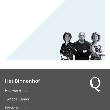
Het Binnenhof
Hoofdnavigatie
Hoe werkt het
Tweede Kamer
Eerste Kamer