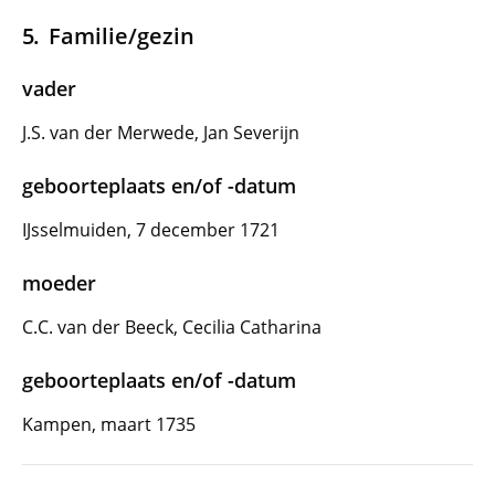
Familie/gezin
vader
J.S. van der Merwede, Jan Severijn
geboorteplaats en/of -datum
IJsselmuiden, 7 december 1721
moeder
C.C. van der Beeck, Cecilia Catharina
geboorteplaats en/of -datum
Kampen, maart 1735