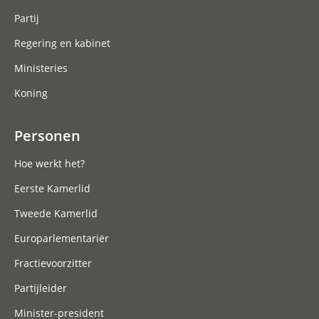
Partij
Regering en kabinet
Ministeries
Koning
Personen
Hoe werkt het?
Eerste Kamerlid
Tweede Kamerlid
Europarlementariër
Fractievoorzitter
Partijleider
Minister-president