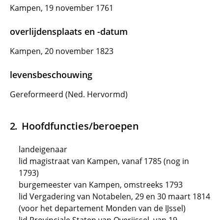
Kampen, 19 november 1761
overlijdensplaats en -datum
Kampen, 20 november 1823
levensbeschouwing
Gereformeerd (Ned. Hervormd)
Hoofdfuncties/beroepen
landeigenaar
lid magistraat van Kampen, vanaf 1785 (nog in
1793)
burgemeester van Kampen, omstreeks 1793
lid Vergadering van Notabelen, 29 en 30 maart 1814
(voor het departement Monden van de IJssel)