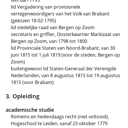
februari 1795
lid Vergadering van provisionele
vertegenwoordigers van het Volk van Brabant
(gekozen 18-02-1795)
lid stedelijke raad van Bergen op Zoom
secretaris en griffier, Oosterkwartier Markizaat van
Bergen op Zoom, van 1798 tot 1800
lid Provinciale Staten van Noord-Brabant, van 30
juni 1815 tot 1 juli 1819 (voor de steden, Bergen op
Zoom)
buitengewoon lid Staten-Generaal der Verenigde
Nederlanden, van 8 augustus 1815 tot 19 augustus
1815 (voor Brabant)
Opleiding
academische studie
Romeins en hedendaags recht (niet voltooid),
Hogeschool te Leiden, vanaf 23 oktober 1779