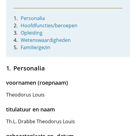
Personalia
Hoofdfuncties/beroepen
Opleiding
Wetenswaardigheden
Familie/gezin
Personalia
voornamen (roepnaam)
Theodorus Louis
titulatuur en naam
Th.L. Drabbe Theodorus Louis