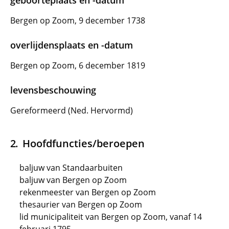
geboorteplaats en -datum
Bergen op Zoom, 9 december 1738
overlijdensplaats en -datum
Bergen op Zoom, 6 december 1819
levensbeschouwing
Gereformeerd (Ned. Hervormd)
Hoofdfuncties/beroepen
baljuw van Standaarbuiten
baljuw van Bergen op Zoom
rekenmeester van Bergen op Zoom
thesaurier van Bergen op Zoom
lid municipaliteit van Bergen op Zoom, vanaf 14