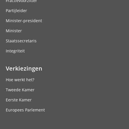
Fractievoorzitter
Partijleider
Minister-president
Minister
Staatssecretaris
Integriteit
Verkiezingen
Hoe werkt het?
Tweede Kamer
Eerste Kamer
Europees Parlement