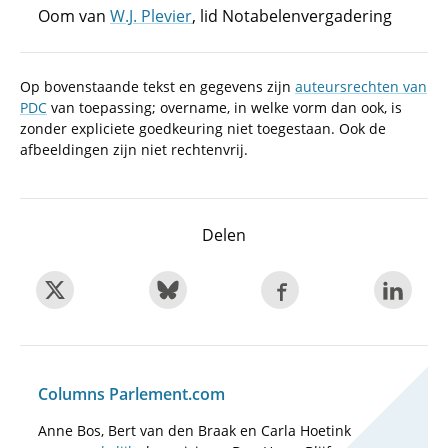
Oom van
W.J. Plevier
, lid Notabelenvergadering
Op bovenstaande tekst en gegevens zijn
auteursrechten van
PDC
van toepassing; overname, in welke vorm dan ook, is
zonder expliciete goedkeuring niet toegestaan. Ook de
afbeeldingen zijn niet rechtenvrij.
Delen
Columns Parlement.com
Anne Bos, Bert van den Braak en Carla Hoetink