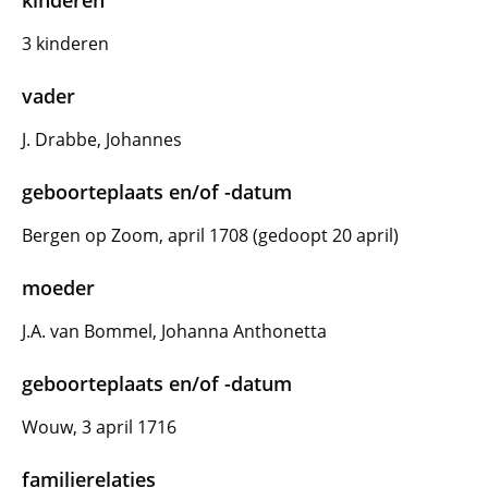
kinderen
3 kinderen
vader
J. Drabbe, Johannes
geboorteplaats en/of -datum
Bergen op Zoom, april 1708 (gedoopt 20 april)
moeder
J.A. van Bommel, Johanna Anthonetta
geboorteplaats en/of -datum
Wouw, 3 april 1716
familierelaties