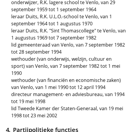
onderwijzer, R.K. lagere school te Venlo, van 29
september 1959 tot 1 september 1964
leraar Duits, R.K. U.L.O.-school te Venlo, van 1
september 1964 tot 1 augustus 1970
leraar Duits, R.K. "Sint Thomascollege" te Venlo, van
1 augustus 1969 tot 7 september 1982
lid gemeenteraad van Venlo, van 7 september 1982
tot 28 september 1994
wethouder (van onderwijs, welzijn, cultuur en
sport) van Venlo, van 7 september 1982 tot 1 mei
1990
wethouder (van financiën en economische zaken)
van Venlo, van 1 mei 1990 tot 12 april 1994
directeur management- en adviesbureau, van 1994
tot 19 mei 1998
lid Tweede Kamer der Staten-Generaal, van 19 mei
1998 tot 23 mei 2002
Partijpolitieke functies