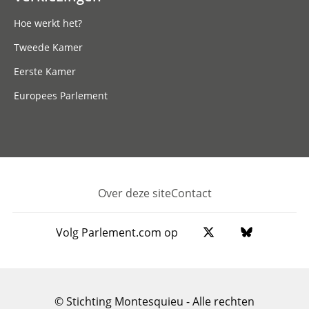
Hoe werkt het?
Tweede Kamer
Eerste Kamer
Europees Parlement
Over deze site
Contact
Footer
Volg Parlement.com op
© Stichting Montesquieu - Alle rechten