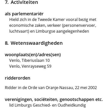
Activiteiten
als parlementariër
Hield zich in de Tweede Kamer vooral bezig met
economische zaken, verkeer (personenvervoer,
luchtvaart) en Limburgse aangelegenheden
Wetenswaardigheden
woonplaats(en)/adres(sen)
Venlo, Tiberiuslaan 10
Venlo, Venrayseweg 59
ridderorden
Ridder in de Orde van Oranje-Nassau, 22 mei 2002
verenigingen, sociëteiten, genootschappen etc.
lid Limburgs Geschied- en Oudheidkundig