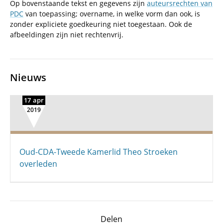
Op bovenstaande tekst en gegevens zijn
auteursrechten van
PDC
van toepassing; overname, in welke vorm dan ook, is
zonder expliciete goedkeuring niet toegestaan. Ook de
afbeeldingen zijn niet rechtenvrij.
Nieuws
17 apr
2019
Oud-CDA-Tweede Kamerlid Theo Stroeken
overleden
Delen