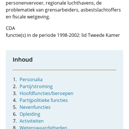
personenvervoer, regionale luchthavens, de
problematiek van grensarbeiders, asbestslachtoffers
en fiscale wetgeving.
CDA
functie(s) in de periode 1998-2002: lid Tweede Kamer
Inhoud
Personalia
Partij/stroming
Hoofdfuncties/beroepen
Partijpolitieke functies
Nevenfuncties
Opleiding
Activiteiten
Wetenswaardigheden