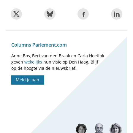
Columns Parlement.com
Anne Bos, Bert van den Braak en Carla Hoetink
geven
wekelijks
hun visie op Den Haag. Blijf
op de hoogte via de nieuwsbrief.
Meld je aan