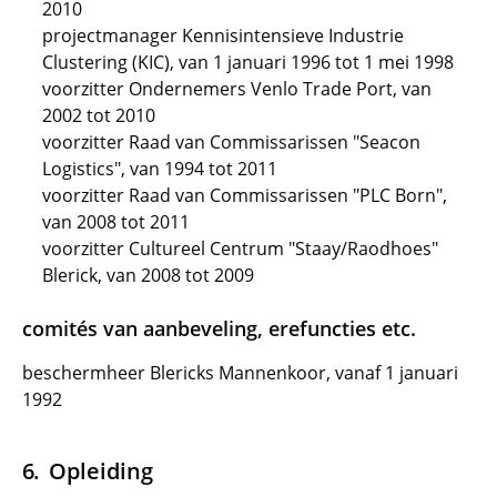
2010
projectmanager Kennisintensieve Industrie
Clustering (KIC), van 1 januari 1996 tot 1 mei 1998
voorzitter Ondernemers Venlo Trade Port, van
2002 tot 2010
voorzitter Raad van Commissarissen "Seacon
Logistics", van 1994 tot 2011
voorzitter Raad van Commissarissen "PLC Born",
van 2008 tot 2011
voorzitter Cultureel Centrum "Staay/Raodhoes"
Blerick, van 2008 tot 2009
comités van aanbeveling, erefuncties etc.
beschermheer Blericks Mannenkoor, vanaf 1 januari
1992
Opleiding