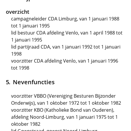
overzicht
campagneleider CDA Limburg, van 1 januari 1988
tot 1 januari 1995
lid bestuur CDA afdeling Venlo, van 1 april 1988 tot
1 januari 1995
lid partijraad CDA, van 1 januari 1992 tot 1 januari
1998
voorzitter CDA afdeling Venlo, van 1 januari 1996
tot 1998
Nevenfuncties
voorzitter VBBO (Vereniging Besturen Bijzonder
Onderwijs), van 1 oktober 1972 tot 1 oktober 1982
voorzitter KBO (Katholieke Bond van Ouderen),
afdeling Noord-Limburg, van 1 januari 1975 tot 1
oktober 1982