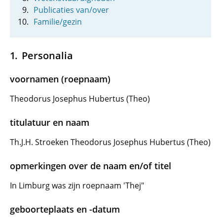
Publicaties van/over
Familie/gezin
Personalia
voornamen (roepnaam)
Theodorus Josephus Hubertus (Theo)
titulatuur en naam
Th.J.H. Stroeken Theodorus Josephus Hubertus (Theo)
opmerkingen over de naam en/of titel
In Limburg was zijn roepnaam 'Thej"
geboorteplaats en -datum