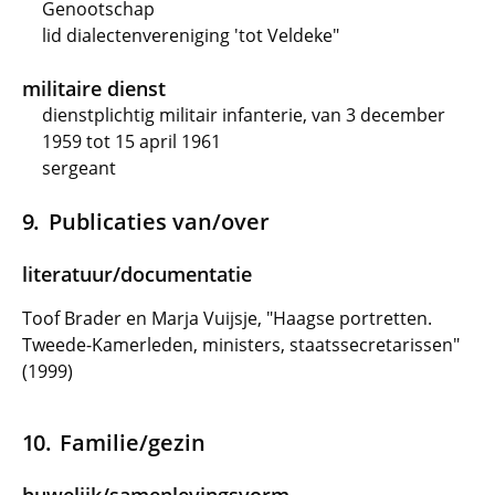
Genootschap
lid dialectenvereniging 'tot Veldeke"
militaire dienst
dienstplichtig militair infanterie, van 3 december
1959 tot 15 april 1961
sergeant
Publicaties van/over
literatuur/documentatie
Toof Brader en Marja Vuijsje, "Haagse portretten.
Tweede-Kamerleden, ministers, staatssecretarissen"
(1999)
Familie/gezin