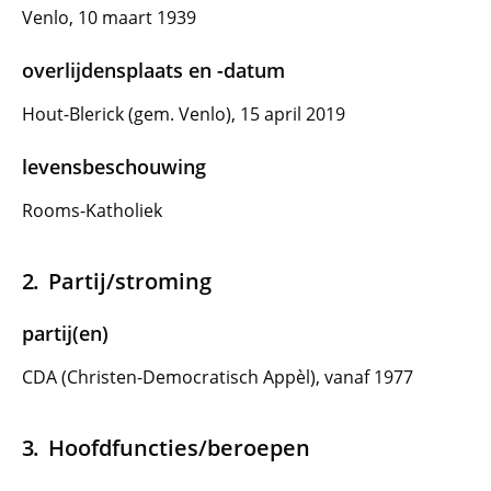
Venlo, 10 maart 1939
overlijdensplaats en -datum
Hout-Blerick (gem. Venlo), 15 april 2019
levensbeschouwing
Rooms-Katholiek
Partij/stroming
partij(en)
CDA (Christen-Democratisch Appèl), vanaf 1977
Hoofdfuncties/beroepen