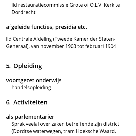
lid restauratiecommissie Grote of O.L.V. Kerk te
Dordrecht
afgeleide functies, presidia etc.
lid Centrale Afdeling (Tweede Kamer der Staten-
Generaal), van november 1903 tot februari 1904
Opleiding
voortgezet onderwijs
handelsopleiding
Activiteiten
als parlementariër
Sprak veelal over zaken betreffende zijn district
(Dordtse waterwegen, tram Hoeksche Waard,