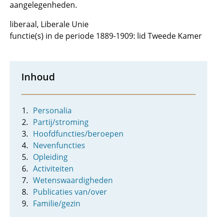
aangelegenheden.
liberaal, Liberale Unie
functie(s) in de periode 1889-1909: lid Tweede Kamer
Inhoud
Personalia
Partij/stroming
Hoofdfuncties/beroepen
Nevenfuncties
Opleiding
Activiteiten
Wetenswaardigheden
Publicaties van/over
Familie/gezin