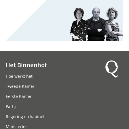
Het Binnenhof
Hoofdnavigatie
Hoe werkt het
Tweede Kamer
Eerste Kamer
Partij
Regering en kabinet
Ministeries