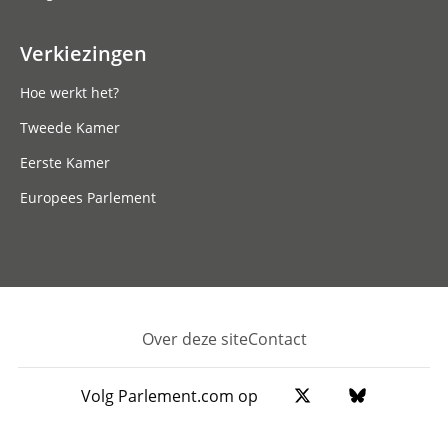
Verkiezingen
Hoe werkt het?
Tweede Kamer
Eerste Kamer
Europees Parlement
Over deze site
Contact
Footer
Volg Parlement.com op