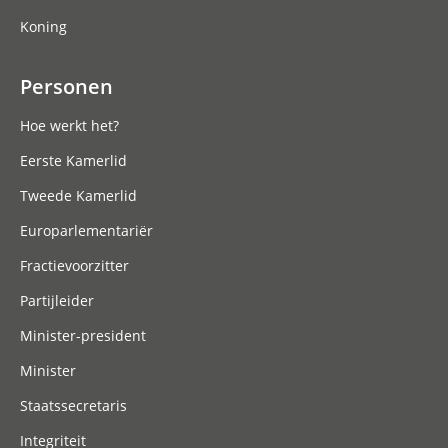
Koning
Personen
Hoe werkt het?
Eerste Kamerlid
Tweede Kamerlid
Europarlementariër
Fractievoorzitter
Partijleider
Minister-president
Minister
Staatssecretaris
Integriteit