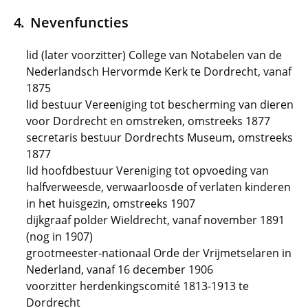
Nevenfuncties
lid (later voorzitter) College van Notabelen van de
Nederlandsch Hervormde Kerk te Dordrecht, vanaf
1875
lid bestuur Vereeniging tot bescherming van dieren
voor Dordrecht en omstreken, omstreeks 1877
secretaris bestuur Dordrechts Museum, omstreeks
1877
lid hoofdbestuur Vereniging tot opvoeding van
halfverweesde, verwaarloosde of verlaten kinderen
in het huisgezin, omstreeks 1907
dijkgraaf polder Wieldrecht, vanaf november 1891
(nog in 1907)
grootmeester-nationaal Orde der Vrijmetselaren in
Nederland, vanaf 16 december 1906
voorzitter herdenkingscomité 1813-1913 te
Dordrecht