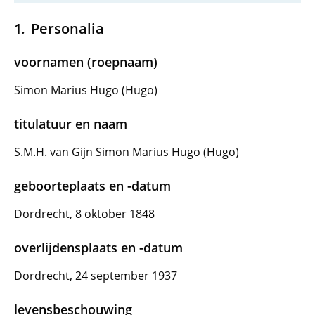
Personalia
voornamen (roepnaam)
Simon Marius Hugo (Hugo)
titulatuur en naam
S.M.H. van Gijn Simon Marius Hugo (Hugo)
geboorteplaats en -datum
Dordrecht, 8 oktober 1848
overlijdensplaats en -datum
Dordrecht, 24 september 1937
levensbeschouwing