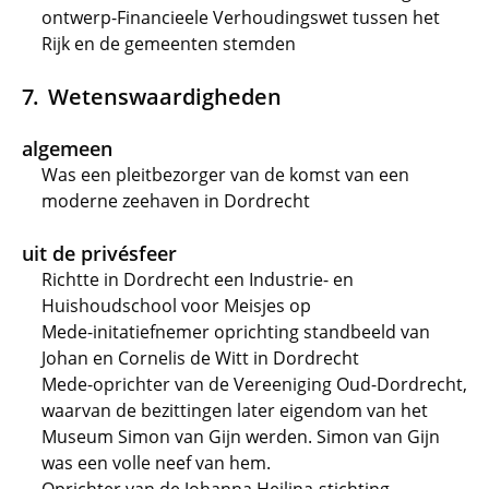
ontwerp-Financieele Verhoudingswet tussen het
Rijk en de gemeenten stemden
Wetenswaardigheden
algemeen
Was een pleitbezorger van de komst van een
moderne zeehaven in Dordrecht
uit de privésfeer
Richtte in Dordrecht een Industrie- en
Huishoudschool voor Meisjes op
Mede-initatiefnemer oprichting standbeeld van
Johan en Cornelis de Witt in Dordrecht
Mede-oprichter van de Vereeniging Oud-Dordrecht,
waarvan de bezittingen later eigendom van het
Museum Simon van Gijn werden. Simon van Gijn
was een volle neef van hem.