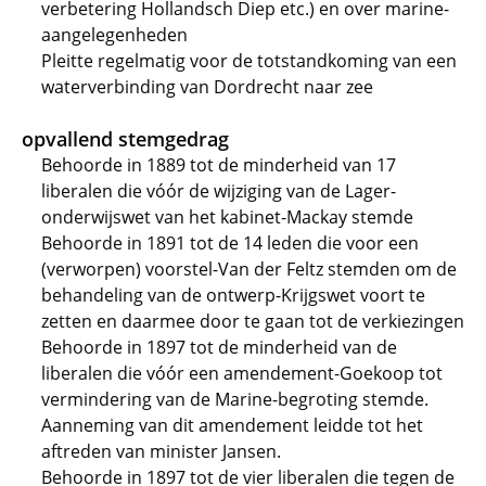
verbetering Hollandsch Diep etc.) en over marine-
aangelegenheden
Pleitte regelmatig voor de totstandkoming van een
waterverbinding van Dordrecht naar zee
opvallend stemgedrag
Behoorde in 1889 tot de minderheid van 17
liberalen die vóór de wijziging van de Lager-
onderwijswet van het kabinet-Mackay stemde
Behoorde in 1891 tot de 14 leden die voor een
(verworpen) voorstel-Van der Feltz stemden om de
behandeling van de ontwerp-Krijgswet voort te
zetten en daarmee door te gaan tot de verkiezingen
Behoorde in 1897 tot de minderheid van de
liberalen die vóór een amendement-Goekoop tot
vermindering van de Marine-begroting stemde.
Aanneming van dit amendement leidde tot het
aftreden van minister Jansen.
Behoorde in 1897 tot de vier liberalen die tegen de