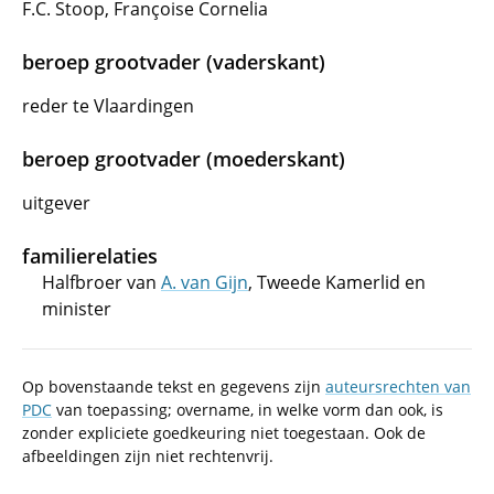
F.C. Stoop, Françoise Cornelia
beroep grootvader (vaderskant)
reder te Vlaardingen
beroep grootvader (moederskant)
uitgever
familierelaties
Halfbroer van
A. van Gijn
, Tweede Kamerlid en
minister
Op bovenstaande tekst en gegevens zijn
auteursrechten van
PDC
van toepassing; overname, in welke vorm dan ook, is
zonder expliciete goedkeuring niet toegestaan. Ook de
afbeeldingen zijn niet rechtenvrij.