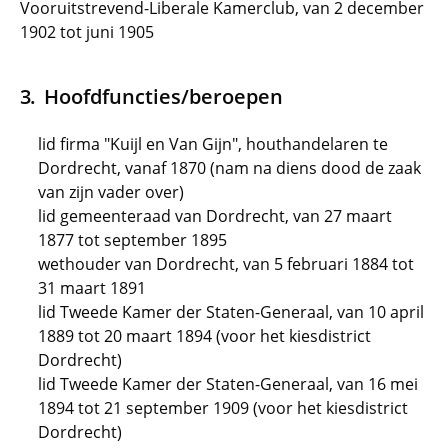
Vooruitstrevend-Liberale Kamerclub, van 2 december
1902 tot juni 1905
Hoofdfuncties/beroepen
lid firma "Kuijl en Van Gijn", houthandelaren te
Dordrecht, vanaf 1870 (nam na diens dood de zaak
van zijn vader over)
lid gemeenteraad van Dordrecht, van 27 maart
1877 tot september 1895
wethouder van Dordrecht, van 5 februari 1884 tot
31 maart 1891
lid Tweede Kamer der Staten-Generaal, van 10 april
1889 tot 20 maart 1894 (voor het kiesdistrict
Dordrecht)
lid Tweede Kamer der Staten-Generaal, van 16 mei
1894 tot 21 september 1909 (voor het kiesdistrict
Dordrecht)