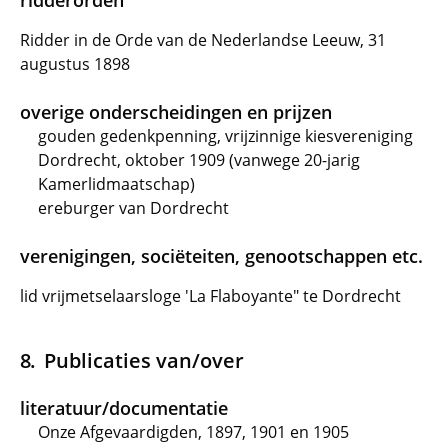
ridderorden
Ridder in de Orde van de Nederlandse Leeuw, 31
augustus 1898
overige onderscheidingen en prijzen
gouden gedenkpenning, vrijzinnige kiesvereniging
Dordrecht, oktober 1909 (vanwege 20-jarig
Kamerlidmaatschap)
ereburger van Dordrecht
verenigingen, sociëteiten, genootschappen etc.
lid vrijmetselaarsloge 'La Flaboyante" te Dordrecht
Publicaties van/over
literatuur/documentatie
Onze Afgevaardigden, 1897, 1901 en 1905