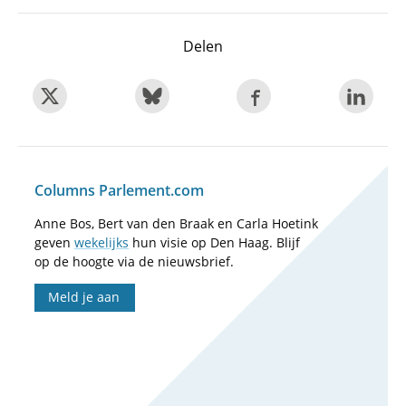
Delen
Columns Parlement.com
Anne Bos, Bert van den Braak en Carla Hoetink
geven
wekelijks
hun visie op Den Haag. Blijf
op de hoogte via de nieuwsbrief.
Meld je aan