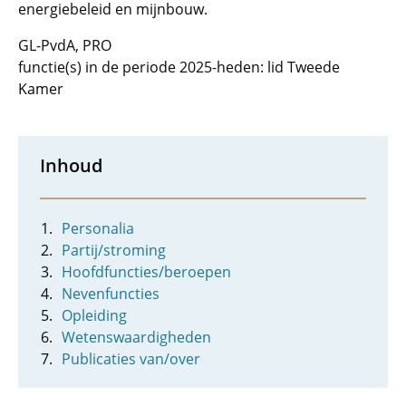
energiebeleid en mijnbouw.
GL-PvdA, PRO
functie(s) in de periode 2025-heden: lid Tweede
Kamer
Inhoud
Personalia
Partij/stroming
Hoofdfuncties/beroepen
Nevenfuncties
Opleiding
Wetenswaardigheden
Publicaties van/over