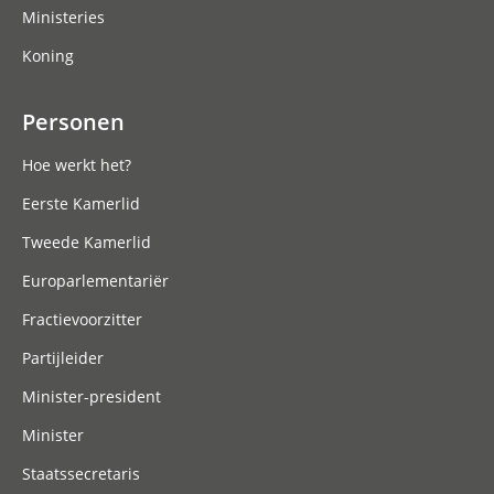
Ministeries
Koning
Personen
Hoe werkt het?
Eerste Kamerlid
Tweede Kamerlid
Europarlementariër
Fractievoorzitter
Partijleider
Minister-president
Minister
Staatssecretaris