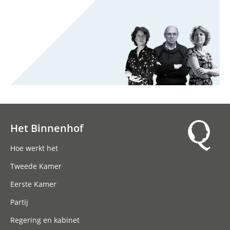
Het Binnenhof
Hoofdnavigatie
Hoe werkt het
Tweede Kamer
Eerste Kamer
Partij
Regering en kabinet