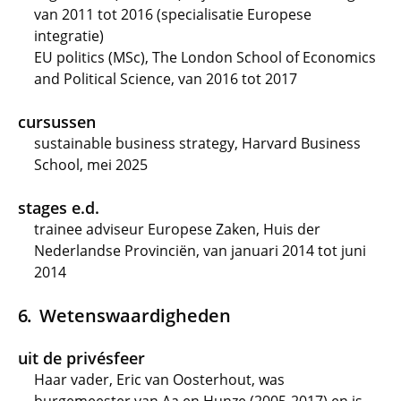
van 2011 tot 2016 (specialisatie Europese
integratie)
EU politics (MSc), The London School of Economics
and Political Science, van 2016 tot 2017
cursussen
sustainable business strategy, Harvard Business
School, mei 2025
stages e.d.
trainee adviseur Europese Zaken, Huis der
Nederlandse Provinciën, van januari 2014 tot juni
2014
Wetenswaardigheden
uit de privésfeer
Haar vader, Eric van Oosterhout, was