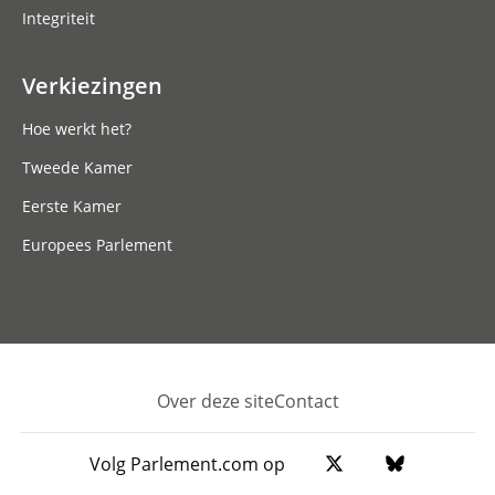
Integriteit
Verkiezingen
Hoe werkt het?
Tweede Kamer
Eerste Kamer
Europees Parlement
Over deze site
Contact
Footer
Volg Parlement.com op