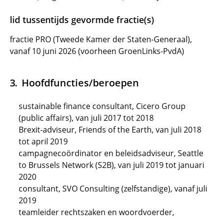
lid tussentijds gevormde fractie(s)
fractie PRO (Tweede Kamer der Staten-Generaal),
vanaf 10 juni 2026 (voorheen GroenLinks-PvdA)
Hoofdfuncties/beroepen
sustainable finance consultant, Cicero Group
(public affairs), van juli 2017 tot 2018
Brexit-adviseur, Friends of the Earth, van juli 2018
tot april 2019
campagnecoördinator en beleidsadviseur, Seattle
to Brussels Network (S2B), van juli 2019 tot januari
2020
consultant, SVO Consulting (zelfstandige), vanaf juli
2019
teamleider rechtszaken en woordvoerder,