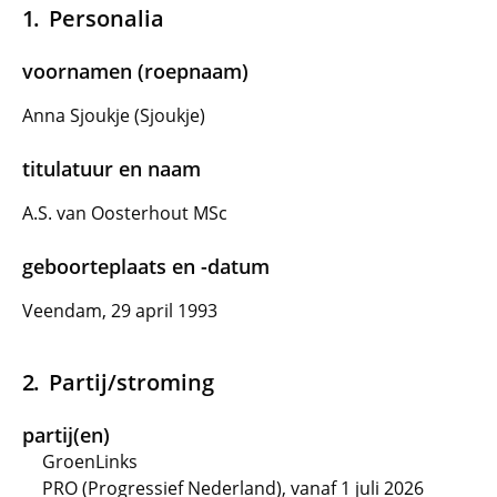
Personalia
voornamen (roepnaam)
Anna Sjoukje (Sjoukje)
titulatuur en naam
A.S. van Oosterhout MSc
geboorteplaats en -datum
Veendam, 29 april 1993
Partij/stroming
partij(en)
GroenLinks
PRO (Progressief Nederland), vanaf 1 juli 2026