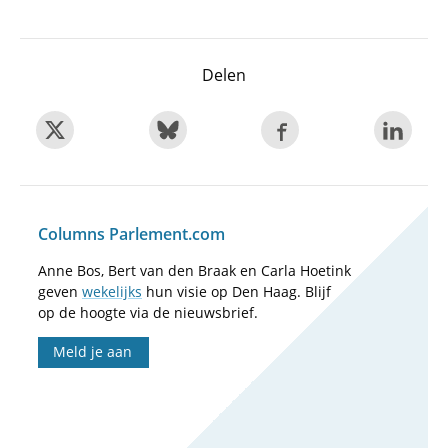
Delen
Columns Parlement.com
Anne Bos, Bert van den Braak en Carla Hoetink
geven
wekelijks
hun visie op Den Haag. Blijf
op de hoogte via de nieuwsbrief.
Meld je aan