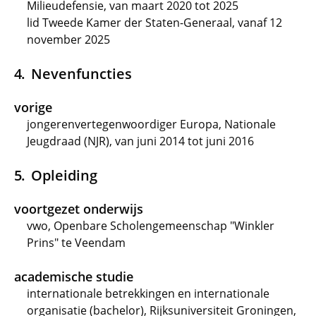
Milieudefensie, van maart 2020 tot 2025
lid Tweede Kamer der Staten-Generaal, vanaf 12
november 2025
Nevenfuncties
vorige
jongerenvertegenwoordiger Europa, Nationale
Jeugdraad (NJR), van juni 2014 tot juni 2016
Opleiding
voortgezet onderwijs
vwo, Openbare Scholengemeenschap "Winkler
Prins" te Veendam
academische studie
internationale betrekkingen en internationale
organisatie (bachelor), Rijksuniversiteit Groningen,