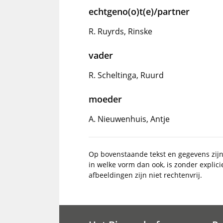
echtgeno(o)t(e)/partner
R. Ruyrds, Rinske
vader
R. Scheltinga, Ruurd
moeder
A. Nieuwenhuis, Antje
Op bovenstaande tekst en gegevens zij
in welke vorm dan ook, is zonder explic
afbeeldingen zijn niet rechtenvrij.