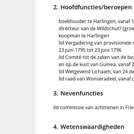
Hoofdfuncties/beroepen
boekhouder te Harlingen, vanaf
directeur van de Wildschut? (gro
koopman te Harlingen
lid Vergadering van provisionele 
23 juni 1795 tot 23 juni 1796
lid Comité tot de zaken van de be
en op de kust van Guinea, vanaf
lid Wetgevend Lichaam, van 24 de
lid raad van Wonseradeel, vanaf 
Nevenfuncties
lid commissie van achttienen in Frie
Wetenswaardigheden