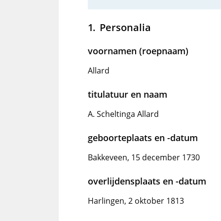
Personalia
voornamen (roepnaam)
Allard
titulatuur en naam
A. Scheltinga Allard
geboorteplaats en -datum
Bakkeveen, 15 december 1730
overlijdensplaats en -datum
Harlingen, 2 oktober 1813