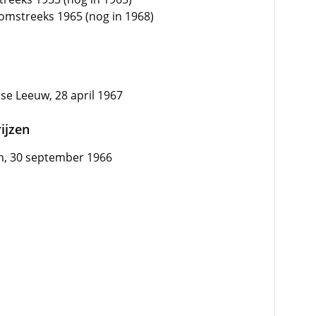
 omstreeks 1965 (nog in 1968)
se Leeuw, 28 april 1967
ijzen
, 30 september 1966