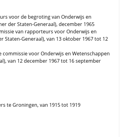
urs voor de begroting van Onderwijs en
er der Staten-Generaal), december 1965
missie van rapporteurs voor Onderwijs en
 Staten-Generaal), van 13 oktober 1967 tot 12
ste commissie voor Onderwijs en Wetenschappen
al), van 12 december 1967 tot 16 september
rs te Groningen, van 1915 tot 1919