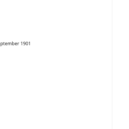
september 1901