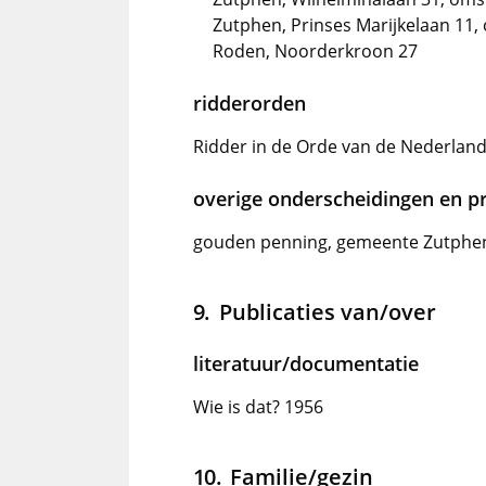
Zutphen, Prinses Marijkelaan 11,
Roden, Noorderkroon 27
ridderorden
Ridder in de Orde van de Nederland
overige onderscheidingen en pr
gouden penning, gemeente Zutphen
Publicaties van/over
literatuur/documentatie
Wie is dat? 1956
Familie/gezin