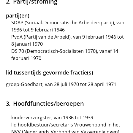
Partij/stroming
partij(en)
SDAP (Sociaal-Democratische Arbeiderspartij), van
1936 tot 9 februari 1946
PvdA (Partij van de Arbeid), van 9 februari 1946 tot
8 januari 1970
DS'70 (Democratisch-Socialisten 1970), vanaf 14
februari 1970
lid tussentijds gevormde fractie(s)
groep-Goedhart, van 28 juli 1970 tot 28 april 1971
Hoofdfuncties/beroepen
kinderverzorgster, van 1936 tot 1939
lid hoofdbestuur/secretaris Vrouwenbond in het
NVV (Nederlands Verbond van Vakverenigingen),