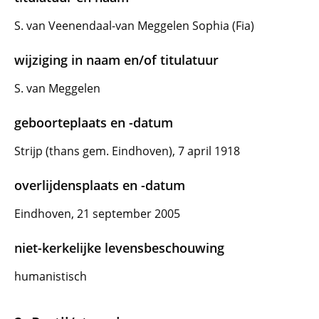
S. van Veenendaal-van Meggelen Sophia (Fia)
wijziging in naam en/of titulatuur
S. van Meggelen
geboorteplaats en -datum
Strijp (thans gem. Eindhoven), 7 april 1918
overlijdensplaats en -datum
Eindhoven, 21 september 2005
niet-kerkelijke levensbeschouwing
humanistisch