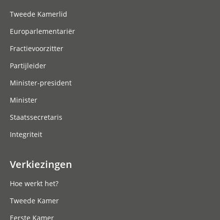
Tweede Kamerlid
Europarlementariër
Fractievoorzitter
Partijleider
Minister-president
Minister
Staatssecretaris
Integriteit
Verkiezingen
Hoe werkt het?
Tweede Kamer
Eerste Kamer