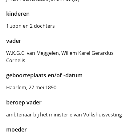
kinderen
1 zoon en 2 dochters
vader
W.K.G.C. van Meggelen, Willem Karel Gerardus
Cornelis
geboorteplaats en/of -datum
Haarlem, 27 mei 1890
beroep vader
ambtenaar bij het ministerie van Volkshuisvesting
moeder