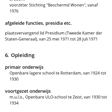
voorzitter Stichting "Beschermd Wonen", vanaf
1976
afgeleide functies, presidia etc.
plaatsvervangend lid Presidium (Tweede Kamer der
Staten-Generaal), van 25 mei 1971 tot 28 juli 1971
Opleiding
primair onderwijs
Openbare lagere school te Rotterdam, van 1924 tot
1930
voortgezet onderwijs
m.u.l.o., Openbare ULO-school te Zeist, van 1930 tot
1934