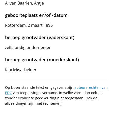
A. van Baarlen, Antje
geboorteplaats en/of -datum
Rotterdam, 2 maart 1896
beroep grootvader (vaderskant)
zelfstandig ondernemer
beroep grootvader (moederskant)
fabrieksarbeider
Op bovenstaande tekst en gegevens zijn
auteursrechten van
PDC
van toepassing; overname, in welke vorm dan ook, is
zonder expliciete goedkeuring niet toegestaan. Ook de
afbeeldingen zijn niet rechtenvrij.