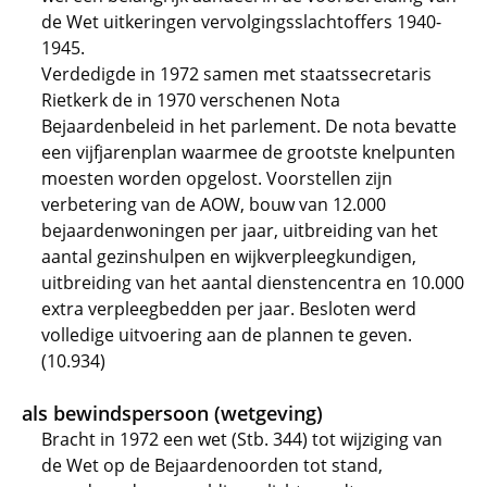
de Wet uitkeringen vervolgingsslachtoffers 1940-
1945.
Verdedigde in 1972 samen met staatssecretaris
Rietkerk de in 1970 verschenen Nota
Bejaardenbeleid in het parlement. De nota bevatte
een vijfjarenplan waarmee de grootste knelpunten
moesten worden opgelost. Voorstellen zijn
verbetering van de AOW, bouw van 12.000
bejaardenwoningen per jaar, uitbreiding van het
aantal gezinshulpen en wijkverpleegkundigen,
uitbreiding van het aantal dienstencentra en 10.000
extra verpleegbedden per jaar. Besloten werd
volledige uitvoering aan de plannen te geven.
(10.934)
als bewindspersoon (wetgeving)
Bracht in 1972 een wet (Stb. 344) tot wijziging van
de Wet op de Bejaardenoorden tot stand,