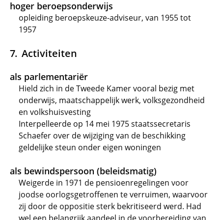
hoger beroepsonderwijs
opleiding beroepskeuze-adviseur, van 1955 tot
1957
Activiteiten
als parlementariër
Hield zich in de Tweede Kamer vooral bezig met
onderwijs, maatschappelijk werk, volksgezondheid
en volkshuisvesting
Interpelleerde op 14 mei 1975 staatssecretaris
Schaefer over de wijziging van de beschikking
geldelijke steun onder eigen woningen
als bewindspersoon (beleidsmatig)
Weigerde in 1971 de pensioenregelingen voor
joodse oorlogsgetroffenen te verruimen, waarvoor
zij door de oppositie sterk bekritiseerd werd. Had
wel een belangrijk aandeel in de voorbereiding van