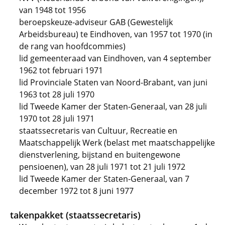
van 1948 tot 1956
beroepskeuze-adviseur GAB (Gewestelijk
Arbeidsbureau) te Eindhoven, van 1957 tot 1970 (in
de rang van hoofdcommies)
lid gemeenteraad van Eindhoven, van 4 september
1962 tot februari 1971
lid Provinciale Staten van Noord-Brabant, van juni
1963 tot 28 juli 1970
lid Tweede Kamer der Staten-Generaal, van 28 juli
1970 tot 28 juli 1971
staatssecretaris van Cultuur, Recreatie en
Maatschappelijk Werk (belast met maatschappelijke
dienstverlening, bijstand en buitengewone
pensioenen), van 28 juli 1971 tot 21 juli 1972
lid Tweede Kamer der Staten-Generaal, van 7
december 1972 tot 8 juni 1977
takenpakket (staatssecretaris)