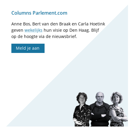
Columns Parlement.com
Anne Bos, Bert van den Braak en Carla Hoetink
geven
wekelijks
hun visie op Den Haag. Blijf
op de hoogte via de nieuwsbrief.
Meld je aan