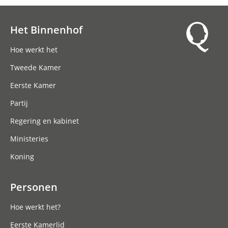
Het Binnenhof
Hoofdnavigatie
Hoe werkt het
Tweede Kamer
Eerste Kamer
Partij
Regering en kabinet
Ministeries
Koning
Personen
Hoe werkt het?
Eerste Kamerlid