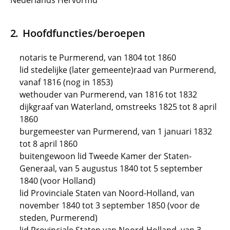
Nederlands Hervormd
Hoofdfuncties/beroepen
notaris te Purmerend, van 1804 tot 1860
lid stedelijke (later gemeente)raad van Purmerend,
vanaf 1816 (nog in 1853)
wethouder van Purmerend, van 1816 tot 1832
dijkgraaf van Waterland, omstreeks 1825 tot 8 april
1860
burgemeester van Purmerend, van 1 januari 1832
tot 8 april 1860
buitengewoon lid Tweede Kamer der Staten-
Generaal, van 5 augustus 1840 tot 5 september
1840 (voor Holland)
lid Provinciale Staten van Noord-Holland, van
november 1840 tot 3 september 1850 (voor de
steden, Purmerend)