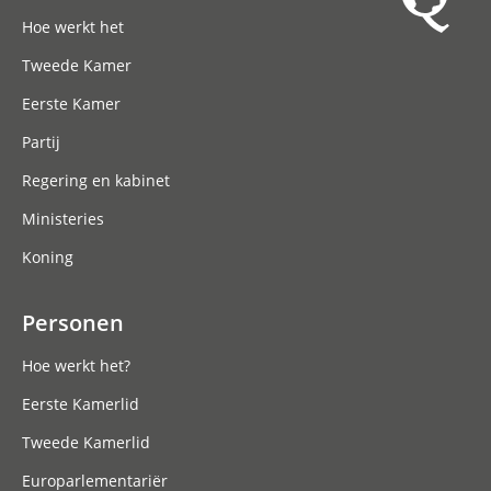
Hoofdnavigatie
Hoe werkt het
Tweede Kamer
Eerste Kamer
Partij
Regering en kabinet
Ministeries
Koning
Personen
Hoe werkt het?
Eerste Kamerlid
Tweede Kamerlid
Europarlementariër