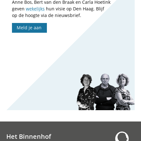
Anne Bos, Bert van den Braak en Carla Hoetink
geven
wekelijks
hun visie op Den Haag. Blijf
op de hoogte via de nieuwsbrief.
Meld je aan
Het Binnenhof