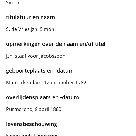
Simon
titulatuur en naam
S. de Vries Jzn. Simon
opmerkingen over de naam en/of titel
Jzn. staat voor Jacobszoon
geboorteplaats en -datum
Monnickendam, 12 december 1782
overlijdensplaats en -datum
Purmerend, 8 april 1860
levensbeschouwing