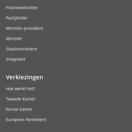
Fractievoorzitter
Partijleider
Minister-president
Minister
Staatssecretaris
Integriteit
Verkiezingen
Hoe werkt het?
Tweede Kamer
Eerste Kamer
Europees Parlement