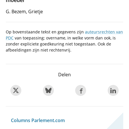
moeder
G. Bezem, Grietje
Op bovenstaande tekst en gegevens zijn
auteursrechten van
PDC
van toepassing; overname, in welke vorm dan ook, is
zonder expliciete goedkeuring niet toegestaan. Ook de
afbeeldingen zijn niet rechtenvrij.
Delen
Columns Parlement.com