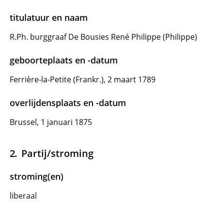
titulatuur en naam
R.Ph. burggraaf De Bousies René Philippe (Philippe)
geboorteplaats en -datum
Ferrière-la-Petite (Frankr.), 2 maart 1789
overlijdensplaats en -datum
Brussel, 1 januari 1875
Partij/stroming
stroming(en)
liberaal