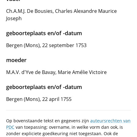
Ch.A.M.J. De Bousies, Charles Alexandre Maurice
Joseph
geboorteplaats en/of -datum
Bergen (Mons), 22 september 1753
moeder
M.A.V. d'Yve de Bavay, Marie Amélie Victoire
geboorteplaats en/of -datum
Bergen (Mons), 22 april 1755
Op bovenstaande tekst en gegevens zijn
auteursrechten van
PDC
van toepassing; overname, in welke vorm dan ook, is
zonder expliciete goedkeuring niet toegestaan. Ook de