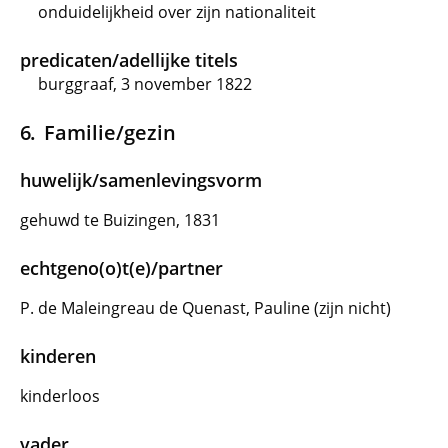
onduidelijkheid over zijn nationaliteit
predicaten/adellijke titels
burggraaf, 3 november 1822
Familie/gezin
huwelijk/samenlevingsvorm
gehuwd te Buizingen, 1831
echtgeno(o)t(e)/partner
P. de Maleingreau de Quenast, Pauline (zijn nicht)
kinderen
kinderloos
vader