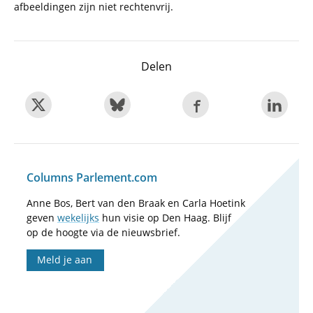
afbeeldingen zijn niet rechtenvrij.
Delen
Columns Parlement.com
Anne Bos, Bert van den Braak en Carla Hoetink
geven
wekelijks
hun visie op Den Haag. Blijf
op de hoogte via de nieuwsbrief.
Meld je aan