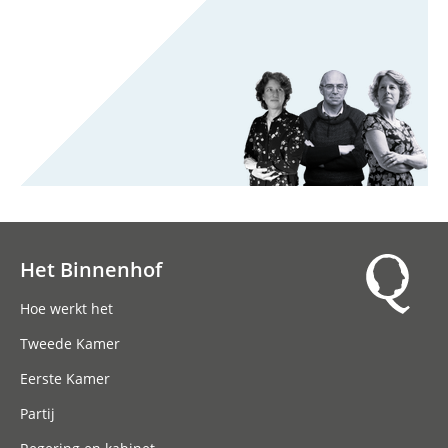
Het Binnenhof
Hoofdnavigatie
Hoe werkt het
Tweede Kamer
Eerste Kamer
Partij