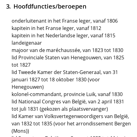
Hoofdfuncties/beroepen
onderluitenant in het Franse leger, vanaf 1806
kapitein in het Franse leger, vanaf 1812
kapitein in het Nederlandse leger, vanaf 1815
landeigenaar
majoor van de maréchaussée, van 1823 tot 1830
lid Provinciale Staten van Henegouwen, van 1825
tot 1827
lid Tweede Kamer der Staten-Generaal, van 31
januari 1827 tot 18 oktober 1830 (voor
Henegouwen)
kolonel-commandant, provincie Luik, vanaf 1830
lid Nationaal Congres van België, van 2 april 1831
tot juli 1831 (gekozen als plaatsvervanger)
lid Kamer van Volksvertegenwoordigers van België,
van 1832 tot 1835 (voor het arrondissement Bergen
(Mons))