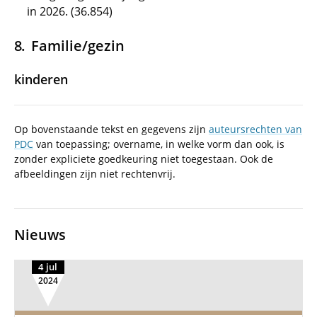
in 2026. (36.854)
Familie/gezin
kinderen
Op bovenstaande tekst en gegevens zijn
auteursrechten van
PDC
van toepassing; overname, in welke vorm dan ook, is
zonder expliciete goedkeuring niet toegestaan. Ook de
afbeeldingen zijn niet rechtenvrij.
Nieuws
4 jul
2024