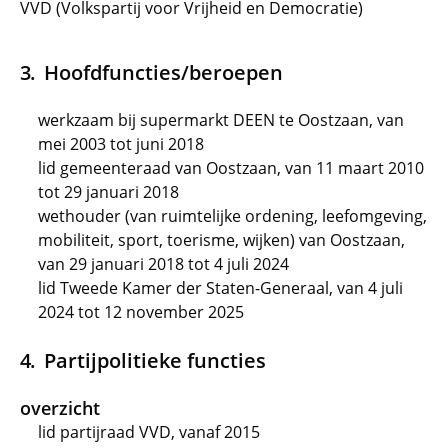
VVD (Volkspartij voor Vrijheid en Democratie)
Hoofdfuncties/beroepen
werkzaam bij supermarkt DEEN te Oostzaan, van
mei 2003 tot juni 2018
lid gemeenteraad van Oostzaan, van 11 maart 2010
tot 29 januari 2018
wethouder (van ruimtelijke ordening, leefomgeving,
mobiliteit, sport, toerisme, wijken) van Oostzaan,
van 29 januari 2018 tot 4 juli 2024
lid Tweede Kamer der Staten-Generaal, van 4 juli
2024 tot 12 november 2025
Partijpolitieke functies
overzicht
lid partijraad VVD, vanaf 2015