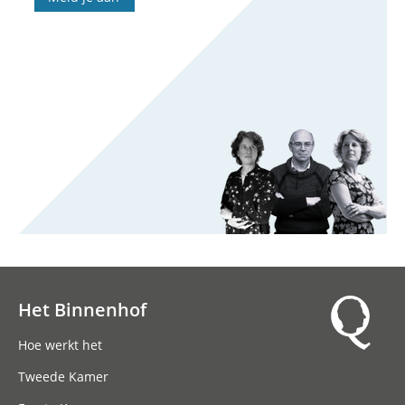
Het Binnenhof
Hoofdnavigatie
Hoe werkt het
Tweede Kamer