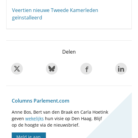
Veertien nieuwe Tweede Kamerleden
geïnstalleerd
Delen
Columns Parlement.com
Anne Bos, Bert van den Braak en Carla Hoetink
geven
wekelijks
hun visie op Den Haag. Blijf
op de hoogte via de nieuwsbrief.
Meld je aan