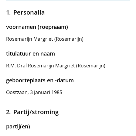
Personalia
voornamen (roepnaam)
Rosemarijn Margriet (Rosemarijn)
titulatuur en naam
R.M. Dral Rosemarijn Margriet (Rosemarijn)
geboorteplaats en -datum
Oostzaan, 3 januari 1985
Partij/stroming
partij(en)