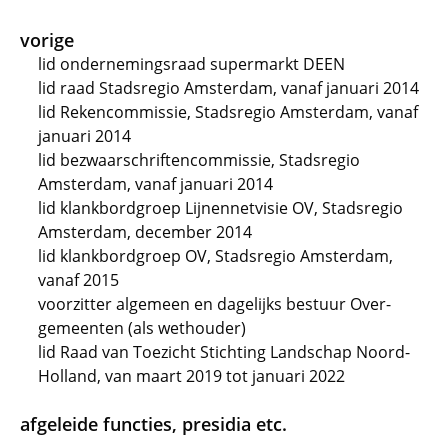
vorige
lid ondernemingsraad supermarkt DEEN
lid raad Stadsregio Amsterdam, vanaf januari 2014
lid Rekencommissie, Stadsregio Amsterdam, vanaf
januari 2014
lid bezwaarschriftencommissie, Stadsregio
Amsterdam, vanaf januari 2014
lid klankbordgroep Lijnennetvisie OV, Stadsregio
Amsterdam, december 2014
lid klankbordgroep OV, Stadsregio Amsterdam,
vanaf 2015
voorzitter algemeen en dagelijks bestuur Over-
gemeenten (als wethouder)
lid Raad van Toezicht Stichting Landschap Noord-
Holland, van maart 2019 tot januari 2022
afgeleide functies, presidia etc.