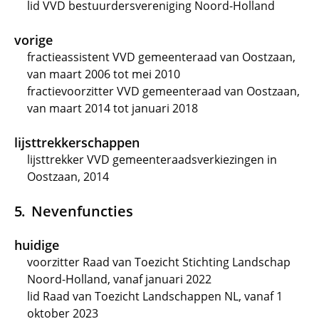
lid VVD bestuurdersvereniging Noord-Holland
vorige
fractieassistent VVD gemeenteraad van Oostzaan,
van maart 2006 tot mei 2010
fractievoorzitter VVD gemeenteraad van Oostzaan,
van maart 2014 tot januari 2018
lijsttrekkerschappen
lijsttrekker VVD gemeenteraadsverkiezingen in
Oostzaan, 2014
Nevenfuncties
huidige
voorzitter Raad van Toezicht Stichting Landschap
Noord-Holland, vanaf januari 2022
lid Raad van Toezicht Landschappen NL, vanaf 1
oktober 2023