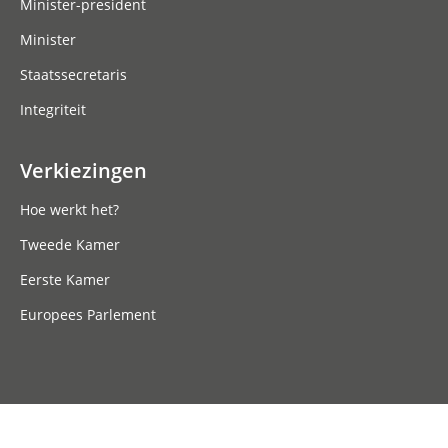
Minister-president
Minister
Staatssecretaris
Integriteit
Verkiezingen
Hoe werkt het?
Tweede Kamer
Eerste Kamer
Europees Parlement