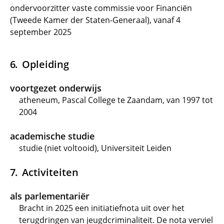
ondervoorzitter vaste commissie voor Financiën
(Tweede Kamer der Staten-Generaal), vanaf 4
september 2025
Opleiding
voortgezet onderwijs
atheneum, Pascal College te Zaandam, van 1997 tot
2004
academische studie
studie (niet voltooid), Universiteit Leiden
Activiteiten
als parlementariër
Bracht in 2025 een initiatiefnota uit over het
terugdringen van jeugdcriminaliteit. De nota verviel