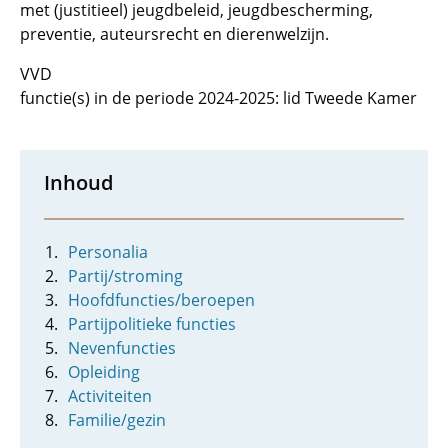
met (justitieel) jeugdbeleid, jeugdbescherming,
preventie, auteursrecht en dierenwelzijn.
VVD
functie(s) in de periode 2024-2025: lid Tweede Kamer
Inhoud
Personalia
Partij/stroming
Hoofdfuncties/beroepen
Partijpolitieke functies
Nevenfuncties
Opleiding
Activiteiten
Familie/gezin