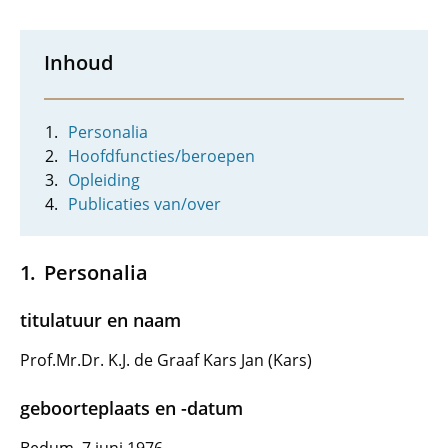
Inhoud
Personalia
Hoofdfuncties/beroepen
Opleiding
Publicaties van/over
Personalia
titulatuur en naam
Prof.Mr.Dr. K.J. de Graaf Kars Jan (Kars)
geboorteplaats en -datum