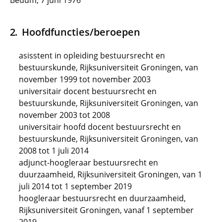
Bedum, 7 juni 1976
Hoofdfuncties/beroepen
asisstent in opleiding bestuursrecht en
bestuurskunde, Rijksuniversiteit Groningen, van
november 1999 tot november 2003
universitair docent bestuursrecht en
bestuurskunde, Rijksuniversiteit Groningen, van
november 2003 tot 2008
universitair hoofd docent bestuursrecht en
bestuurskunde, Rijksuniversiteit Groningen, van
2008 tot 1 juli 2014
adjunct-hoogleraar bestuursrecht en
duurzaamheid, Rijksuniversiteit Groningen, van 1
juli 2014 tot 1 september 2019
hoogleraar bestuursrecht en duurzaamheid,
Rijksuniversiteit Groningen, vanaf 1 september