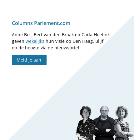
Columns Parlement.com
Anne Bos, Bert van den Braak en Carla Hoetink
geven
wekelijks
hun visie op Den Haag. Blijf
op de hoogte via de nieuwsbrief.
Meld je aan