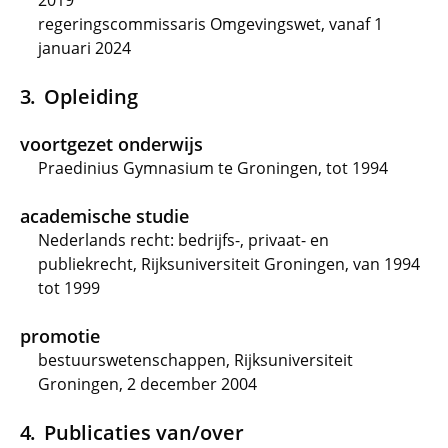
2019
regeringscommissaris Omgevingswet, vanaf 1
januari 2024
Opleiding
voortgezet onderwijs
Praedinius Gymnasium te Groningen, tot 1994
academische studie
Nederlands recht: bedrijfs-, privaat- en
publiekrecht, Rijksuniversiteit Groningen, van 1994
tot 1999
promotie
bestuurswetenschappen, Rijksuniversiteit
Groningen, 2 december 2004
Publicaties van/over