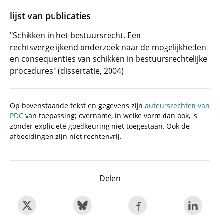
lijst van publicaties
"Schikken in het bestuursrecht. Een
rechtsvergelijkend onderzoek naar de mogelijkheden
en consequenties van schikken in bestuursrechtelijke
procedures" (dissertatie, 2004)
Op bovenstaande tekst en gegevens zijn
auteursrechten van
PDC
van toepassing; overname, in welke vorm dan ook, is
zonder expliciete goedkeuring niet toegestaan. Ook de
afbeeldingen zijn niet rechtenvrij.
Delen