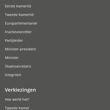
Eerste Kamerlid
Tweede Kamerlid
Europarlementariër
Fractievoorzitter
Partijleider
Minister-president
Minister
Staatssecretaris
Integriteit
Verkiezingen
Hoe werkt het?
Tweede Kamer