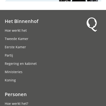
Het Binnenhof
Hoofdnavigatie
Hoe werkt het
Tweede Kamer
Eerste Kamer
Partij
Regering en kabinet
Ministeries
Koning
Personen
Hoe werkt het?