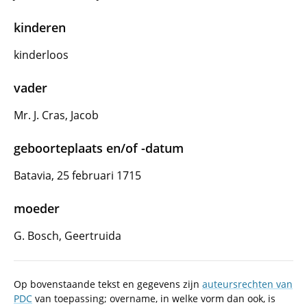
kinderen
kinderloos
vader
Mr. J. Cras, Jacob
geboorteplaats en/of -datum
Batavia, 25 februari 1715
moeder
G. Bosch, Geertruida
Op bovenstaande tekst en gegevens zijn
auteursrechten van
PDC
van toepassing; overname, in welke vorm dan ook, is