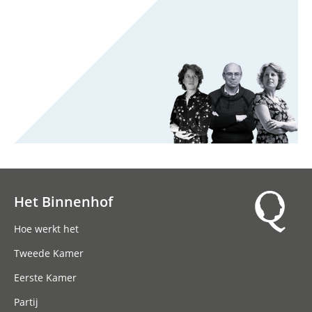
Het Binnenhof
Hoofdnavigatie
Hoe werkt het
Tweede Kamer
Eerste Kamer
Partij