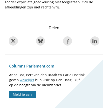
zonder expliciete goedkeuring niet toegestaan. Ook de
afbeeldingen zijn niet rechtenvrij.
Delen
Columns Parlement.com
Anne Bos, Bert van den Braak en Carla Hoetink
geven
wekelijks
hun visie op Den Haag. Blijf
op de hoogte via de nieuwsbrief.
Meld je aan