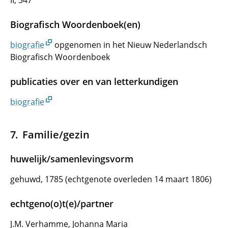
II, 347
Biografisch Woordenboek(en)
biografie
opgenomen in het Nieuw Nederlandsch
Biografisch Woordenboek
publicaties over en van letterkundigen
biografie
Familie/gezin
huwelijk/samenlevingsvorm
gehuwd, 1785 (echtgenote overleden 14 maart 1806)
echtgeno(o)t(e)/partner
J.M. Verhamme, Johanna Maria