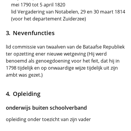
mei 1790 tot 5 april 1820
lid Vergadering van Notabelen, 29 en 30 maart 1814
(voor het departement Zuiderzee)
Nevenfuncties
lid commissie van twaalven van de Bataafse Republiek
ter opzetting ener nieuwe wetgeving (Hij werd
benoemd als genoegdoening voor het feit, dat hij in
1798 tijdelijk en op onwaardige wijze tijdelijk uit zijn
ambt was gezet.)
Opleiding
onderwijs buiten schoolverband
opleiding onder toezicht van zijn vader