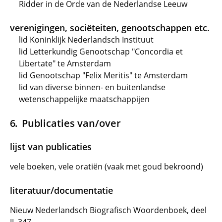
Ridder in de Orde van de Nederlandse Leeuw
verenigingen, sociëteiten, genootschappen etc.
lid Koninklijk Nederlandsch Instituut
lid Letterkundig Genootschap "Concordia et
Libertate" te Amsterdam
lid Genootschap "Felix Meritis" te Amsterdam
lid van diverse binnen- en buitenlandse
wetenschappelijke maatschappijen
Publicaties van/over
lijst van publicaties
vele boeken, vele oratiën (vaak met goud bekroond)
literatuur/documentatie
Nieuw Nederlandsch Biografisch Woordenboek, deel