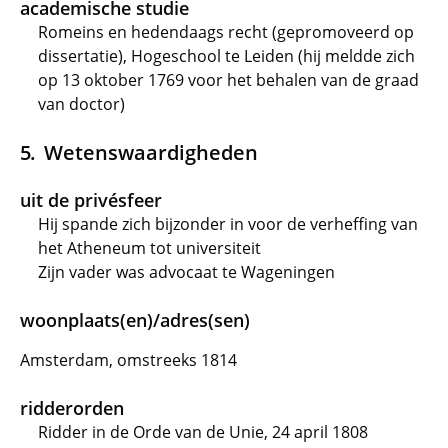
academische studie
Romeins en hedendaags recht (gepromoveerd op
dissertatie), Hogeschool te Leiden (hij meldde zich
op 13 oktober 1769 voor het behalen van de graad
van doctor)
Wetenswaardigheden
uit de privésfeer
Hij spande zich bijzonder in voor de verheffing van
het Atheneum tot universiteit
Zijn vader was advocaat te Wageningen
woonplaats(en)/adres(sen)
Amsterdam, omstreeks 1814
ridderorden
Ridder in de Orde van de Unie, 24 april 1808