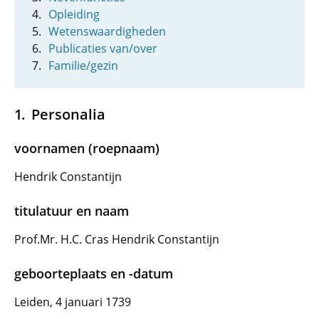
Opleiding
Wetenswaardigheden
Publicaties van/over
Familie/gezin
Personalia
voornamen (roepnaam)
Hendrik Constantijn
titulatuur en naam
Prof.Mr. H.C. Cras Hendrik Constantijn
geboorteplaats en -datum
Leiden, 4 januari 1739