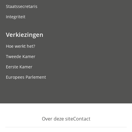
Staatssecretaris
Integriteit
Verkiezingen
Hoe werkt het?
Tweede Kamer
Eerste Kamer
Europees Parlement
Over deze site
Contact
Footer