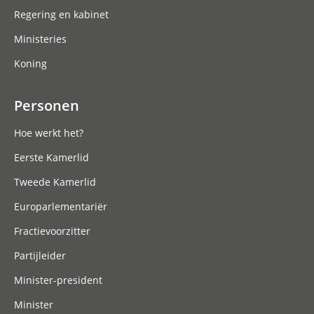
Regering en kabinet
Ministeries
Koning
Personen
Hoe werkt het?
Eerste Kamerlid
Tweede Kamerlid
Europarlementariër
Fractievoorzitter
Partijleider
Minister-president
Minister