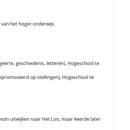
e van het hoger onderwijs
geerte, geschiedenis, letteren), Hogeschool te
promoveerd op stellingen), Hogeschool te
gezin uitwijken naar Het Loo, maar keerde later