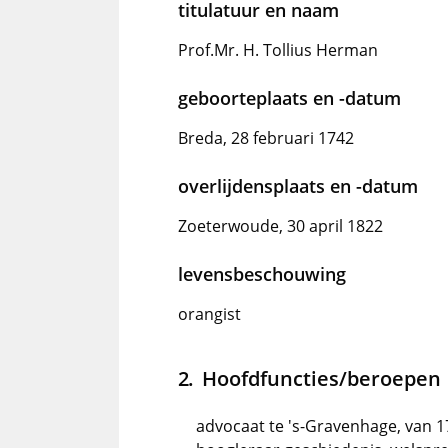
titulatuur en naam
Prof.Mr. H. Tollius Herman
geboorteplaats en -datum
Breda, 28 februari 1742
overlijdensplaats en -datum
Zoeterwoude, 30 april 1822
levensbeschouwing
orangist
Hoofdfuncties/beroepen
advocaat te 's-Gravenhage, van 1