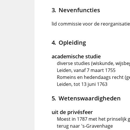
Nevenfuncties
lid commissie voor de reorganisati
Opleiding
academische studie
diverse studies (wiskunde, wijsbe
Leiden, vanaf 7 maart 1755
Romeins en hedendaags recht (ge
Leiden, tot 13 juni 1763
Wetenswaardigheden
uit de privésfeer
Moest in 1787 met het prinselijk 
terug naar 's-Gravenhage