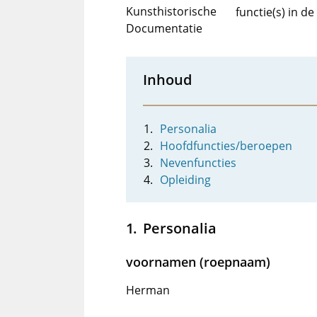
Kunsthistorische
functie(s) in d
Documentatie
Inhoud
Personalia
Hoofdfuncties/beroepen
Nevenfuncties
Opleiding
Personalia
voornamen (roepnaam)
Herman