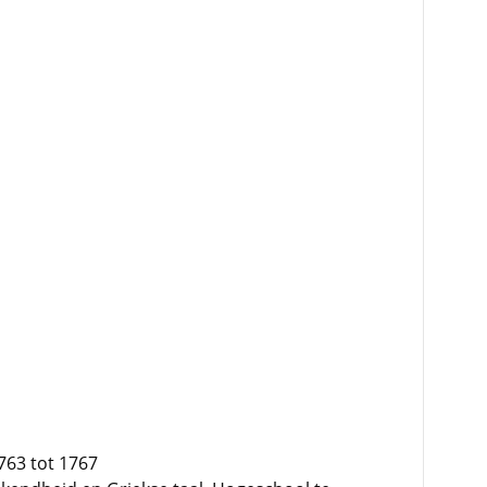
763 tot 1767