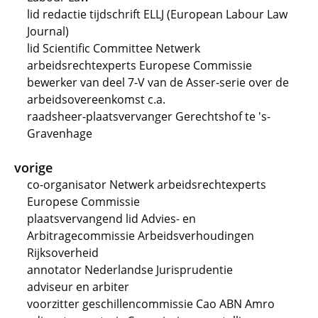
lid redactie tijdschrift ELLJ (European Labour Law
Journal)
lid Scientific Committee Netwerk
arbeidsrechtexperts Europese Commissie
bewerker van deel 7-V van de Asser-serie over de
arbeidsovereenkomst c.a.
raadsheer-plaatsvervanger Gerechtshof te 's-
Gravenhage
vorige
co-organisator Netwerk arbeidsrechtexperts
Europese Commissie
plaatsvervangend lid Advies- en
Arbitragecommissie Arbeidsverhoudingen
Rijksoverheid
annotator Nederlandse Jurisprudentie
adviseur en arbiter
voorzitter geschillencommissie Cao ABN Amro