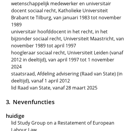
wetenschappelijk medewerker en universitair
docent sociaal recht, Katholieke Universiteit
Brabant te Tilburg, van januari 1983 tot november
1989
universitair hoofddocent in het recht, in het
bijzonder sociaal recht, Universiteit Maastricht, van
november 1989 tot april 1997
hoogleraar sociaal recht, Universiteit Leiden (vanaf
2012 in deeltijd), van april 1997 tot 1 november
2024
staatsraad, Afdeling advisering (Raad van State) (in
deeltijd), vanaf 1 april 2012
lid Raad van State, vanaf 28 maart 2025
Nevenfuncties
huidige
lid Study Group on a Restatement of European
Labour Law