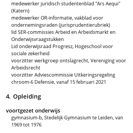
medewerker juridisch studentenblad "Ars Aequi"
(Katern)
medewerker OR-informatie, vakblad voor
ondernemingsraden (jurisprudentierubriek)
lid SER-commissies Arbeid en Arbeidsmarkt en
Onderwijsvraagstukken
Lid onderwijsraad Progresz, Hogeschool voor
sociale zekerheid
voorzitter werkgroep ontslagrecht, Vereniging voor
Arbeidsrecht
voorzitter Adviescommissie Uitkeringsregeling
chroom-6 Defensie, vanaf 15 februari 2021
Opleiding
voortgezet onderwijs
gymnasium-b, Stedelijk Gymnasium te Leiden, van
1969 tot 1976