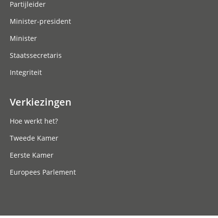
Partijleider
Minister-president
Minister
Staatssecretaris
Integriteit
Verkiezingen
Hoe werkt het?
Tweede Kamer
Eerste Kamer
Europees Parlement