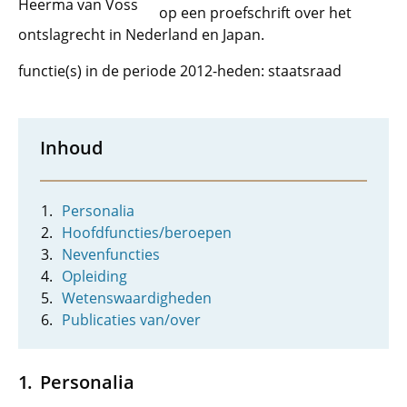
Heerma van Voss
op een proefschrift over het
ontslagrecht in Nederland en Japan.
functie(s) in de periode 2012-heden: staatsraad
Inhoud
Personalia
Hoofdfuncties/beroepen
Nevenfuncties
Opleiding
Wetenswaardigheden
Publicaties van/over
Personalia