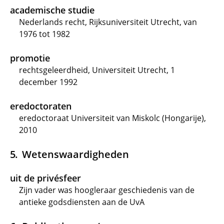
academische studie
Nederlands recht, Rijksuniversiteit Utrecht, van
1976 tot 1982
promotie
rechtsgeleerdheid, Universiteit Utrecht, 1
december 1992
eredoctoraten
eredoctoraat Universiteit van Miskolc (Hongarije),
2010
Wetenswaardigheden
uit de privésfeer
Zijn vader was hoogleraar geschiedenis van de
antieke godsdiensten aan de UvA