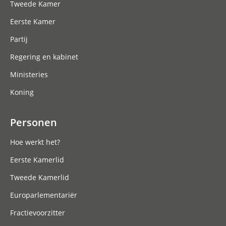
Tweede Kamer
Eerste Kamer
Partij
Regering en kabinet
Ministeries
Koning
Personen
Hoe werkt het?
Eerste Kamerlid
Tweede Kamerlid
Europarlementariër
Fractievoorzitter