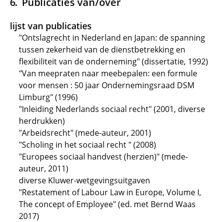
Publicaties van/over
lijst van publicaties
"Ontslagrecht in Nederland en Japan: de spanning
tussen zekerheid van de dienstbetrekking en
flexibiliteit van de onderneming" (dissertatie, 1992)
"Van meepraten naar meebepalen: een formule
voor mensen : 50 jaar Ondernemingsraad DSM
Limburg" (1996)
"Inleiding Nederlands sociaal recht" (2001, diverse
herdrukken)
"Arbeidsrecht" (mede-auteur, 2001)
"Scholing in het sociaal recht " (2008)
"Europees sociaal handvest (herzien)" (mede-
auteur, 2011)
diverse Kluwer-wetgevingsuitgaven
"Restatement of Labour Law in Europe, Volume I,
The concept of Employee" (ed. met Bernd Waas
2017)