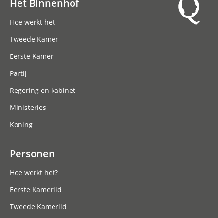
Het Binnenhof
Hoofdnavigatie
Hoe werkt het
Tweede Kamer
Eerste Kamer
Partij
Regering en kabinet
Ministeries
Koning
Personen
Hoe werkt het?
Eerste Kamerlid
Tweede Kamerlid