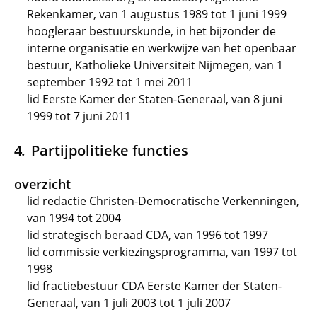
Rekenkamer, van 1 augustus 1989 tot 1 juni 1999
hoogleraar bestuurskunde, in het bijzonder de
interne organisatie en werkwijze van het openbaar
bestuur, Katholieke Universiteit Nijmegen, van 1
september 1992 tot 1 mei 2011
lid Eerste Kamer der Staten-Generaal, van 8 juni
1999 tot 7 juni 2011
Partijpolitieke functies
overzicht
lid redactie Christen-Democratische Verkenningen,
van 1994 tot 2004
lid strategisch beraad CDA, van 1996 tot 1997
lid commissie verkiezingsprogramma, van 1997 tot
1998
lid fractiebestuur CDA Eerste Kamer der Staten-
Generaal, van 1 juli 2003 tot 1 juli 2007