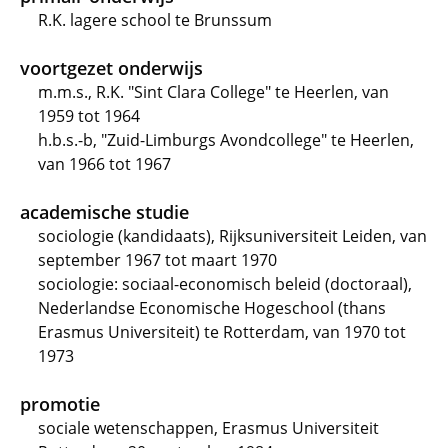
R.K. lagere school te Brunssum
voortgezet onderwijs
m.m.s., R.K. "Sint Clara College" te Heerlen, van
1959 tot 1964
h.b.s.-b, "Zuid-Limburgs Avondcollege" te Heerlen,
van 1966 tot 1967
academische studie
sociologie (kandidaats), Rijksuniversiteit Leiden, van
september 1967 tot maart 1970
sociologie: sociaal-economisch beleid (doctoraal),
Nederlandse Economische Hogeschool (thans
Erasmus Universiteit) te Rotterdam, van 1970 tot
1973
promotie
sociale wetenschappen, Erasmus Universiteit