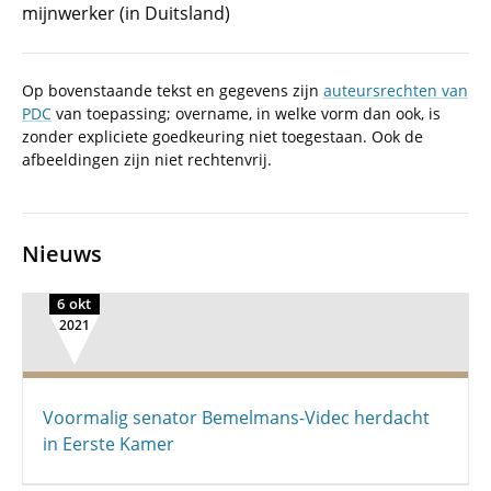
mijnwerker (in Duitsland)
Op bovenstaande tekst en gegevens zijn
auteursrechten van
PDC
van toepassing; overname, in welke vorm dan ook, is
zonder expliciete goedkeuring niet toegestaan. Ook de
afbeeldingen zijn niet rechtenvrij.
Nieuws
6 okt
2021
Voormalig senator Bemelmans-Videc herdacht
in Eerste Kamer