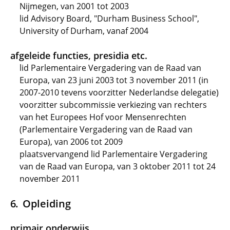
Nijmegen, van 2001 tot 2003
lid Advisory Board, "Durham Business School",
University of Durham, vanaf 2004
afgeleide functies, presidia etc.
lid Parlementaire Vergadering van de Raad van
Europa, van 23 juni 2003 tot 3 november 2011 (in
2007-2010 tevens voorzitter Nederlandse delegatie)
voorzitter subcommissie verkiezing van rechters
van het Europees Hof voor Mensenrechten
(Parlementaire Vergadering van de Raad van
Europa), van 2006 tot 2009
plaatsvervangend lid Parlementaire Vergadering
van de Raad van Europa, van 3 oktober 2011 tot 24
november 2011
Opleiding
primair onderwijs