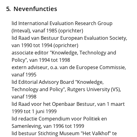
Nevenfuncties
lid International Evaluation Research Group
(Inteval), vanaf 1985 (oprichter)
lid Raad van Bestuur European Evaluation Society,
van 1990 tot 1994 (oprichter)
associate editor "Knowledge, Technology and
Policy", van 1994 tot 1998
extern adviseur, o.a. van de Europese Commissie,
vanaf 1995
lid Editorial Advisory Board "Knowledge,
Technology and Policy", Rutgers University (VS),
vanaf 1998
lid Raad voor het Openbaar Bestuur, van 1 maart
1999 tot 1 juni 1999
lid redactie Compendium voor Politiek en
Samenleving, van 1996 tot 1999
lid bestuur Stichting Museum "Het Valkhof" te