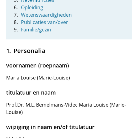
Nevenfuncties
Opleiding
Wetenswaardigheden
Publicaties van/over
Familie/gezin
Personalia
voornamen (roepnaam)
Maria Louise (Marie-Louise)
titulatuur en naam
Prof.Dr. M.L. Bemelmans-Videc Maria Louise (Marie-
Louise)
wijziging in naam en/of titulatuur