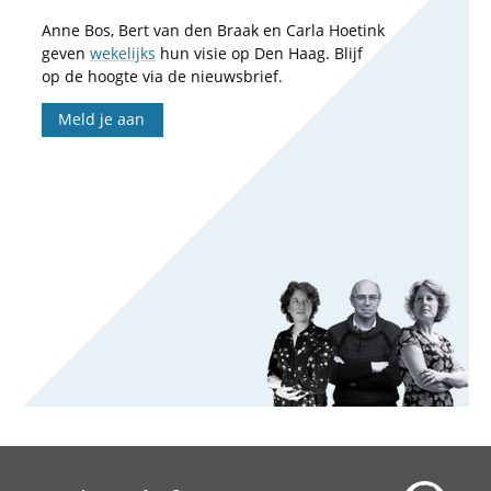
Anne Bos, Bert van den Braak en Carla Hoetink
geven
wekelijks
hun visie op Den Haag. Blijf
op de hoogte via de nieuwsbrief.
Meld je aan