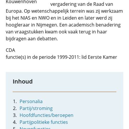
Kouwenhoven
vergadering van de Raad van
Europa. Op wetenschappelijk terrein was zij werkzaam
bij het NIAS en NWO en in Leiden en later werd zij
hoogleraar in Nijmegen. Een academisch benadering
van vraagstukken kwam ook vaak terug in haar
bijdragen aan debatten.
CDA
functie(s) in de periode 1999-2011: lid Eerste Kamer
Inhoud
Personalia
Partij/stroming
Hoofdfuncties/beroepen
Partijpolitieke functies