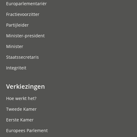
Europarlementariër
Fractievoorzitter
Partijleider
Minister-president
Minister
Staatssecretaris
Integriteit
Verkiezingen
Hoe werkt het?
Tweede Kamer
Eerste Kamer
Europees Parlement