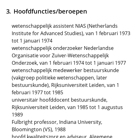
Hoofdfuncties/beroepen
wetenschappelijk assistent NIAS (Netherlands
Institute for Advanced Studies), van 1 februari 1973
tot 1 januari 1974
wetenschappelijk onderzoeker Nederlandse
Organisatie voor Zuiver-Wetenschappelijk
Onderzoek, van 1 februari 1974 tot 1 januari 1977
wetenschappelijk medewerker bestuurskunde
(vakgroep politieke wetenschappen, later
bestuurskunde), Rijksuniversiteit Leiden, van 1
februari 1977 tot 1985
universitair hoofddocent bestuurskunde,
Rijksuniversiteit Leiden, van 1985 tot 1 augustus
1989
Fulbright professor, Indiana University,
Bloomington (VS), 1988
hoofd kwaliteitszorg en adviseur, Algemene