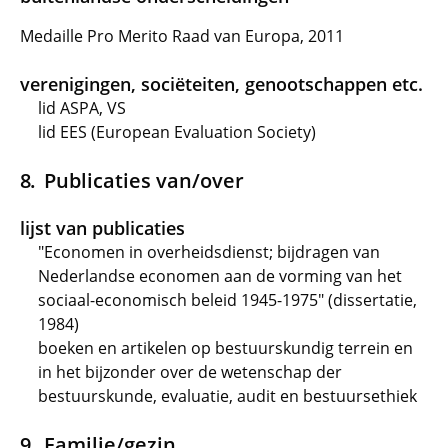
Medaille Pro Merito Raad van Europa, 2011
verenigingen, sociëteiten, genootschappen etc.
lid ASPA, VS
lid EES (European Evaluation Society)
Publicaties van/over
lijst van publicaties
"Economen in overheidsdienst; bijdragen van
Nederlandse economen aan de vorming van het
sociaal-economisch beleid 1945-1975" (dissertatie,
1984)
boeken en artikelen op bestuurskundig terrein en
in het bijzonder over de wetenschap der
bestuurskunde, evaluatie, audit en bestuursethiek
Familie/gezin