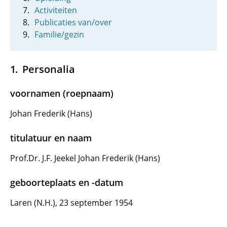
Activiteiten
Publicaties van/over
Familie/gezin
Personalia
voornamen (roepnaam)
Johan Frederik (Hans)
titulatuur en naam
Prof.Dr. J.F. Jeekel Johan Frederik (Hans)
geboorteplaats en -datum
Laren (N.H.), 23 september 1954