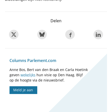
Delen
Columns Parlement.com
Anne Bos, Bert van den Braak en Carla Hoetink
geven
wekelijks
hun visie op Den Haag. Blijf
op de hoogte via de nieuwsbrief.
Meld je aan