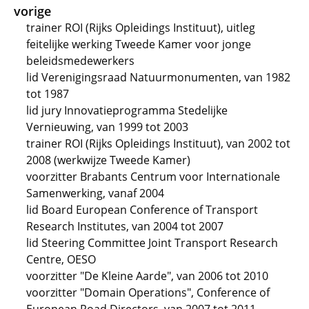
vorige
trainer ROI (Rijks Opleidings Instituut), uitleg
feitelijke werking Tweede Kamer voor jonge
beleidsmedewerkers
lid Verenigingsraad Natuurmonumenten, van 1982
tot 1987
lid jury Innovatieprogramma Stedelijke
Vernieuwing, van 1999 tot 2003
trainer ROI (Rijks Opleidings Instituut), van 2002 tot
2008 (werkwijze Tweede Kamer)
voorzitter Brabants Centrum voor Internationale
Samenwerking, vanaf 2004
lid Board European Conference of Transport
Research Institutes, van 2004 tot 2007
lid Steering Committee Joint Transport Research
Centre, OESO
voorzitter "De Kleine Aarde", van 2006 tot 2010
voorzitter "Domain Operations", Conference of