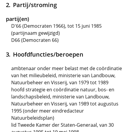
Partij/stroming
partij(en)
D'66 (Democraten 1966), tot 15 juni 1985
(partijnaam gewijzigd)
D66 (Democraten 66)
Hoofdfuncties/beroepen
ambtenaar onder meer belast met de coördinatie
van het milieubeleid, ministerie van Landbouw,
Natuurbeheer en Visserij, van 1979 tot 1989
hoofd strategie en coördinatie natuur, bos- en
landschapsbeleid, ministerie van Landbouw,
Natuurbeheer en Visserij, van 1989 tot augustus
1995 (onder meer eindredacteur
Natuurbeleidsplan)
lid Tweede Kamer der Staten-Generaal, van 30