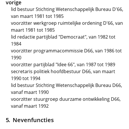
vorige
lid bestuur Stichting Wetenschappelijk Bureau D'66,
van maart 1981 tot 1985
voorzitter werkgroep ruimtelijke ordening D'66, van
maart 1981 tot 1985
lid redactie partijblad "Democraat", van 1982 tot
1984
voorzitter programmacommissie D66, van 1986 tot
1990
voorzitter partijblad "Idee 66", van 1987 tot 1989
secretaris politiek hoofdbestuur D66, van maart
1990 tot 1994
lid bestuur Stichting Wetenschappelijk Bureau D66,
vanaf maart 1990
voorzitter stuurgroep duurzame ontwikkeling D66,
vanaf maart 1992
Nevenfuncties