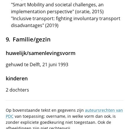
"Smart Mobility and societal challenges, an
implementation perspective" (oratie, 2015)
"Inclusive transport: fighting involuntary transport
disadvantages" (2019)
Familie/gezin
huwelijk/samenlevingsvorm
gehuwd te Delft, 21 juni 1993
kinderen
2 dochters
Op bovenstaande tekst en gegevens zijn
auteursrechten van
PDC
van toepassing; overname, in welke vorm dan ook, is
zonder expliciete goedkeuring niet toegestaan. Ook de
afbeeldingen zijn niet rechtenvrij.