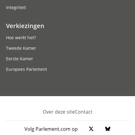
Integriteit
Verkiezingen
Hoe werkt het?
Tweede Kamer
Eerste Kamer
Europees Parlement
Over deze site
Contact
Footer
Volg Parlement.com op