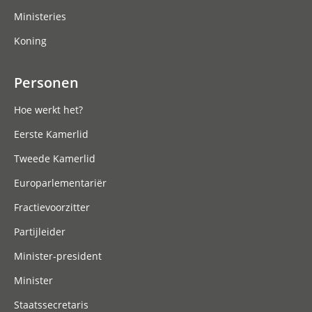
Ministeries
Koning
Personen
Hoe werkt het?
Eerste Kamerlid
Tweede Kamerlid
Europarlementariër
Fractievoorzitter
Partijleider
Minister-president
Minister
Staatssecretaris