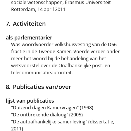
sociale wetenschappen, Erasmus Universiteit
Rotterdam, 14 april 2011
Activiteiten
als parlementariër
Was woordvoerder volkshuisvesting van de D66-
fractie in de Tweede Kamer. Voerde verder onder
meer het woord bij de behandeling van het
wetsvoorstel over de Onafhankelijke post- en
telecommunicatieautoriteit.
Publicaties van/over
lijst van publicaties
"Duizend dagen Kamervragen" (1998)
"De ontbrekende dialoog" (2005)
"De autoafhankelijke samenleving" (dissertatie,
2011)