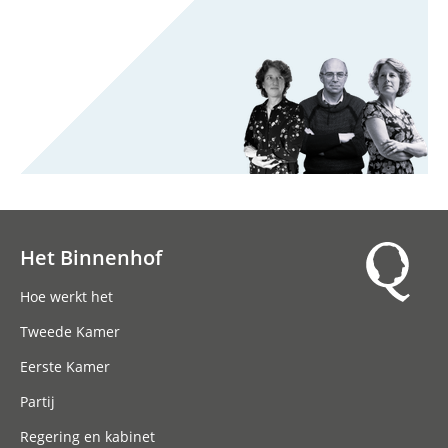
Het Binnenhof
Hoofdnavigatie
Hoe werkt het
Tweede Kamer
Eerste Kamer
Partij
Regering en kabinet