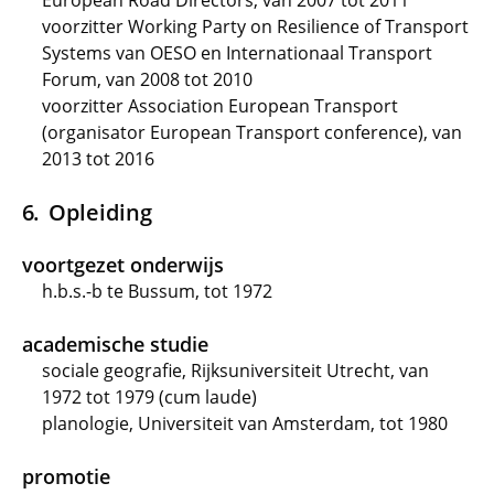
European Road Directors, van 2007 tot 2011
voorzitter Working Party on Resilience of Transport
Systems van OESO en Internationaal Transport
Forum, van 2008 tot 2010
voorzitter Association European Transport
(organisator European Transport conference), van
2013 tot 2016
Opleiding
voortgezet onderwijs
h.b.s.-b te Bussum, tot 1972
academische studie
sociale geografie, Rijksuniversiteit Utrecht, van
1972 tot 1979 (cum laude)
planologie, Universiteit van Amsterdam, tot 1980
promotie