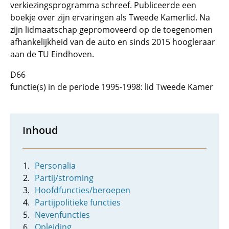
verkiezingsprogramma schreef. Publiceerde een
boekje over zijn ervaringen als Tweede Kamerlid. Na
zijn lidmaatschap gepromoveerd op de toegenomen
afhankelijkheid van de auto en sinds 2015 hoogleraar
aan de TU Eindhoven.
D66
functie(s) in de periode 1995-1998: lid Tweede Kamer
Inhoud
Personalia
Partij/stroming
Hoofdfuncties/beroepen
Partijpolitieke functies
Nevenfuncties
Opleiding