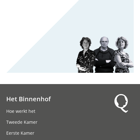
Het Binnenhof
Hoofdnavigatie
Hoe werkt het
Tweede Kamer
Eerste Kamer