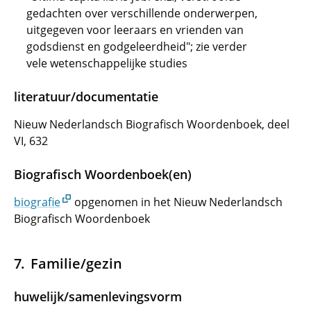
gedachten over verschillende onderwerpen,
uitgegeven voor leeraars en vrienden van
godsdienst en godgeleerdheid"; zie verder
vele wetenschappelijke studies
literatuur/documentatie
Nieuw Nederlandsch Biografisch Woordenboek, deel
VI, 632
Biografisch Woordenboek(en)
biografie
opgenomen in het Nieuw Nederlandsch
Biografisch Woordenboek
Familie/gezin
huwelijk/samenlevingsvorm