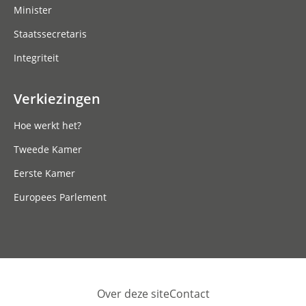
Minister
Staatssecretaris
Integriteit
Verkiezingen
Hoe werkt het?
Tweede Kamer
Eerste Kamer
Europees Parlement
Over deze site
Contact