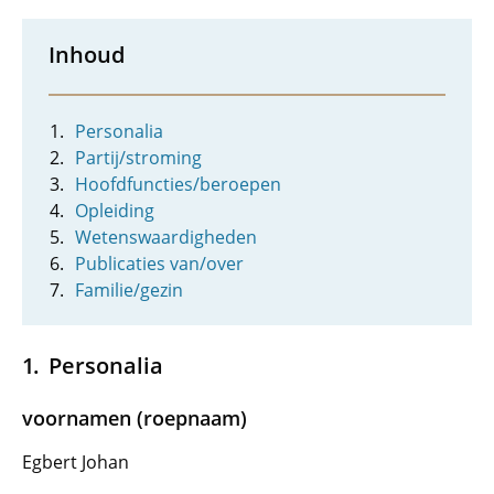
Inhoud
Personalia
Partij/stroming
Hoofdfuncties/beroepen
Opleiding
Wetenswaardigheden
Publicaties van/over
Familie/gezin
Personalia
voornamen (roepnaam)
Egbert Johan