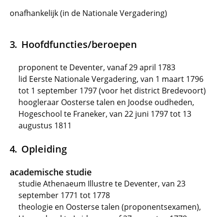
onafhankelijk (in de Nationale Vergadering)
Hoofdfuncties/beroepen
proponent te Deventer, vanaf 29 april 1783
lid Eerste Nationale Vergadering, van 1 maart 1796
tot 1 september 1797 (voor het district Bredevoort)
hoogleraar Oosterse talen en Joodse oudheden,
Hogeschool te Franeker, van 22 juni 1797 tot 13
augustus 1811
Opleiding
academische studie
studie Athenaeum Illustre te Deventer, van 23
september 1771 tot 1778
theologie en Oosterse talen (proponentsexamen),