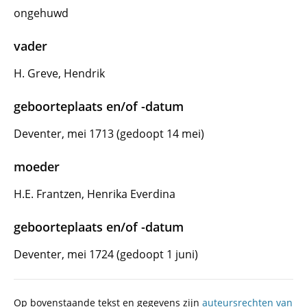
ongehuwd
vader
H. Greve, Hendrik
geboorteplaats en/of -datum
Deventer, mei 1713 (gedoopt 14 mei)
moeder
H.E. Frantzen, Henrika Everdina
geboorteplaats en/of -datum
Deventer, mei 1724 (gedoopt 1 juni)
Op bovenstaande tekst en gegevens zijn
auteursrechten van