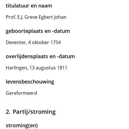
titulatuur en naam
Prof. E.J. Greve Egbert Johan
geboorteplaats en -datum
Deventer, 4 oktober 1754
overlijdensplaats en -datum
Harlingen, 13 augustus 1811
levensbeschouwing
Gereformeerd
Partij/stroming
stroming(en)