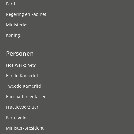
Partij
Regering en kabinet
Ministeries
Koning
Personen
Hoe werkt het?
Eerste Kamerlid
Tweede Kamerlid
Europarlementariër
Fractievoorzitter
Partijleider
Minister-president