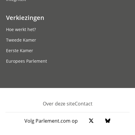
Verkiezingen
Hoe werkt het?
Tweede Kamer
Eerste Kamer
Europees Parlement
Over deze site
Contact
Footer
Volg Parlement.com op