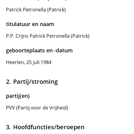
Patrick Petronella (Patrick)
titulatuur en naam
P.P. Crijns Patrick Petronella (Patrick)
geboorteplaats en -datum
Heerlen, 25 juli 1984
Partij/stroming
partij(en)
PVV (Partij voor de Vrijheid)
Hoofdfuncties/beroepen