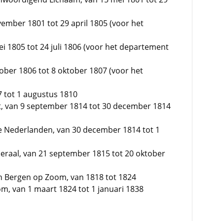
ember 1801 tot 29 april 1805 (voor het
i 1805 tot 24 juli 1806 (voor het departement
ober 1806 tot 8 oktober 1807 (voor het
7 tot 1 augustus 1810
nt, van 9 september 1814 tot 30 december 1814
de Nederlanden, van 30 december 1814 tot 1
eraal, van 21 september 1815 tot 20 oktober
an Bergen op Zoom, van 1818 tot 1824
, van 1 maart 1824 tot 1 januari 1838