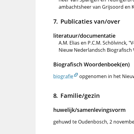
ambachtsheer van Grijsoord en K
Publicaties van/over
literatuur/documentatie
A.M. Elias en P.C.M. Schölvinck, 
Nieuw Nederlandsch Biografisch 
Biografisch Woordenboek(en)
biografie
opgenomen in het Nieu
Familie/gezin
huwelijk/samenlevingsvorm
gehuwd te Oudenbosch, 2 novembe