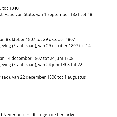
3 tot 1840
t, Raad van State, van 1 september 1821 tot 18
 van 8 oktober 1807 tot 29 oktober 1807
eving (Staatsraad), van 29 oktober 1807 tot 14
 van 14 december 1807 tot 24 juni 1808
eving (Staatsraad), van 24 juni 1808 tot 22
tsraad), van 22 december 1808 tot 1 augustus
d-Nederlanders die tegen de tienjarige