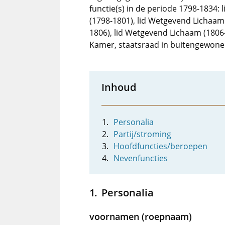
functie(s) in de periode 1798-1834
(1798-1801), lid Wetgevend Lichaam
1806), lid Wetgevend Lichaam (1806-
Kamer, staatsraad in buitengewone
Inhoud
Personalia
Partij/stroming
Hoofdfuncties/beroepen
Nevenfuncties
Personalia
voornamen (roepnaam)