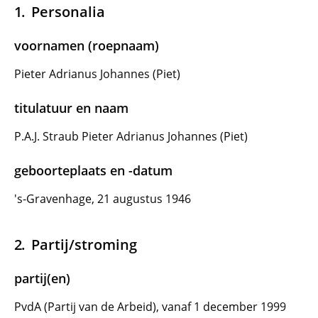
Personalia
voornamen (roepnaam)
Pieter Adrianus Johannes (Piet)
titulatuur en naam
P.A.J. Straub Pieter Adrianus Johannes (Piet)
geboorteplaats en -datum
's-Gravenhage, 21 augustus 1946
Partij/stroming
partij(en)
PvdA (Partij van de Arbeid), vanaf 1 december 1999