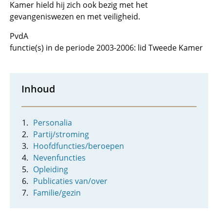
Kamer hield hij zich ook bezig met het
gevangeniswezen en met veiligheid.
PvdA
functie(s) in de periode 2003-2006: lid Tweede Kamer
Inhoud
Personalia
Partij/stroming
Hoofdfuncties/beroepen
Nevenfuncties
Opleiding
Publicaties van/over
Familie/gezin