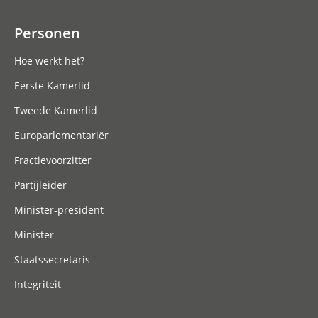
Personen
Hoe werkt het?
Eerste Kamerlid
Tweede Kamerlid
Europarlementariër
Fractievoorzitter
Partijleider
Minister-president
Minister
Staatssecretaris
Integriteit