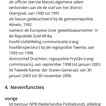
als officier (eerste klasse) algemene zaken
verbonden aan de de staf van het district
Overijssel, van 1990 tot 1991
als liaison gedetacheerd bij de gemeentepolitie
Almelo, 1992
namens de Europese Unie 'geweldswaarnemer' in
de Republiek Zuid-Afrika
hoofd stafafdeling communicatie (rang:
hoofdinspecteur) bij de regiopolitie Twente, van
1993 tot 1998
districtchef Drachten, regiopolitie Fryslân (rang:
commissaris), van september 1998 tot januari 2003
lid Tweede Kamer der Staten-Generaal, van 30
januari 2003 tot 30 november 2006
Nevenfuncties
vorige
lid bestuur NPB (Nederlandse Politiebond), afdeling