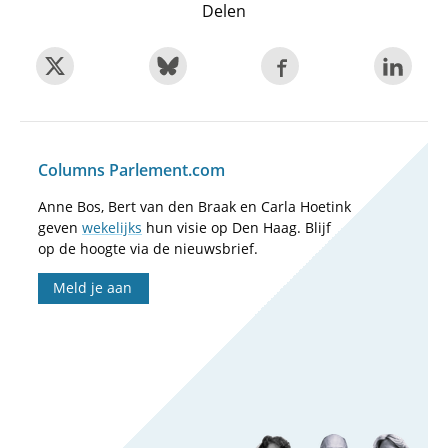
Delen
Columns Parlement.com
Anne Bos, Bert van den Braak en Carla Hoetink
geven
wekelijks
hun visie op Den Haag. Blijf
op de hoogte via de nieuwsbrief.
Meld je aan