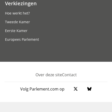
Verkiezingen
Hoe werkt het?
Tweede Kamer
Eerste Kamer
Europees Parlement
Over deze site
Contact
Footer
Volg Parlement.com op