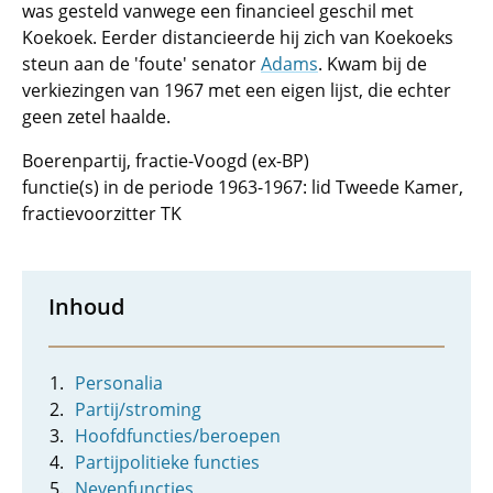
was gesteld vanwege een financieel geschil met
Koekoek. Eerder distancieerde hij zich van Koekoeks
steun aan de 'foute' senator
Adams
. Kwam bij de
verkiezingen van 1967 met een eigen lijst, die echter
geen zetel haalde.
Boerenpartij, fractie-Voogd (ex-BP)
functie(s) in de periode 1963-1967: lid Tweede Kamer,
fractievoorzitter TK
Inhoud
Personalia
Partij/stroming
Hoofdfuncties/beroepen
Partijpolitieke functies
Nevenfuncties