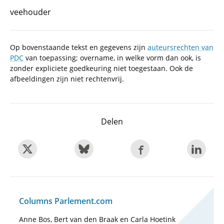
veehouder
Op bovenstaande tekst en gegevens zijn
auteursrechten van
PDC
van toepassing; overname, in welke vorm dan ook, is
zonder expliciete goedkeuring niet toegestaan. Ook de
afbeeldingen zijn niet rechtenvrij.
Delen
Columns Parlement.com
Anne Bos, Bert van den Braak en Carla Hoetink