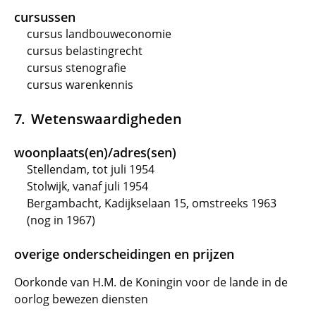
cursussen
cursus landbouweconomie
cursus belastingrecht
cursus stenografie
cursus warenkennis
Wetenswaardigheden
woonplaats(en)/adres(sen)
Stellendam, tot juli 1954
Stolwijk, vanaf juli 1954
Bergambacht, Kadijkselaan 15, omstreeks 1963
(nog in 1967)
overige onderscheidingen en prijzen
Oorkonde van H.M. de Koningin voor de lande in de
oorlog bewezen diensten