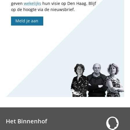
geven
wekelijks
hun visie op Den Haag. Blijf
op de hoogte via de nieuwsbrief.
Meld je aan
Het Binnenhof
Hoofdnavigatie