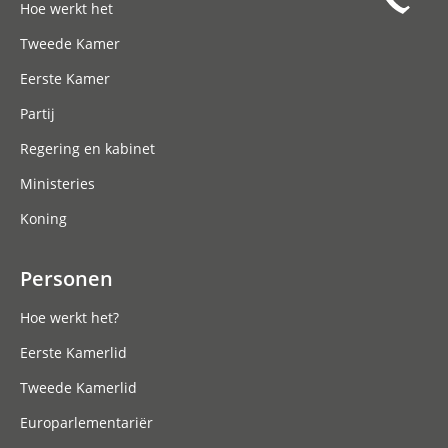
Hoe werkt het
Tweede Kamer
Eerste Kamer
Partij
Regering en kabinet
Ministeries
Koning
Personen
Hoe werkt het?
Eerste Kamerlid
Tweede Kamerlid
Europarlementariër