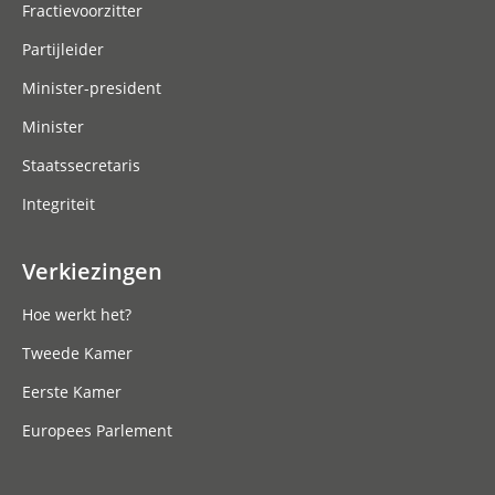
Fractievoorzitter
Partijleider
Minister-president
Minister
Staatssecretaris
Integriteit
Verkiezingen
Hoe werkt het?
Tweede Kamer
Eerste Kamer
Europees Parlement