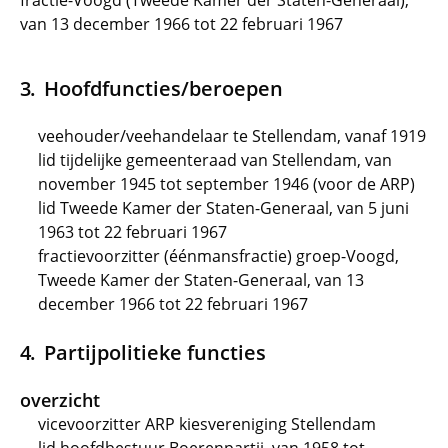
fractie-Voogd (Tweede Kamer der Staten-Generaal),
van 13 december 1966 tot 22 februari 1967
Hoofdfuncties/beroepen
veehouder/veehandelaar te Stellendam, vanaf 1919
lid tijdelijke gemeenteraad van Stellendam, van
november 1945 tot september 1946 (voor de ARP)
lid Tweede Kamer der Staten-Generaal, van 5 juni
1963 tot 22 februari 1967
fractievoorzitter (éénmansfractie) groep-Voogd,
Tweede Kamer der Staten-Generaal, van 13
december 1966 tot 22 februari 1967
Partijpolitieke functies
overzicht
vicevoorzitter ARP kiesvereniging Stellendam