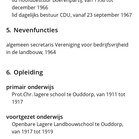
lid hoofdbestuur Boerenpartij, van 1958 tot
december 1966
lid dagelijks bestuur CDU, vanaf 23 september 1967
Nevenfuncties
algemeen secretaris Vereniging voor bedrijfsvrijheid
in de landbouw, 1964
Opleiding
primair onderwijs
Prot.Chr. lagere school te Ouddorp, van 1911 tot
1917
voortgezet onderwijs
Openbare Lagere Landbouwschool te Ouddorp,
van 1917 tot 1919