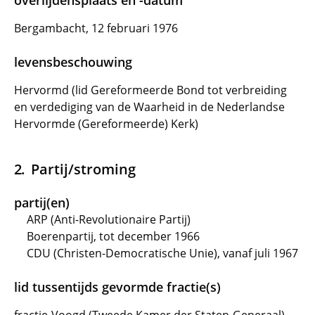
overlijdensplaats en -datum
Bergambacht, 12 februari 1976
levensbeschouwing
Hervormd (lid Gereformeerde Bond tot verbreiding
en verdediging van de Waarheid in de Nederlandse
Hervormde (Gereformeerde) Kerk)
Partij/stroming
partij(en)
ARP (Anti-Revolutionaire Partij)
Boerenpartij, tot december 1966
CDU (Christen-Democratische Unie), vanaf juli 1967
lid tussentijds gevormde fractie(s)