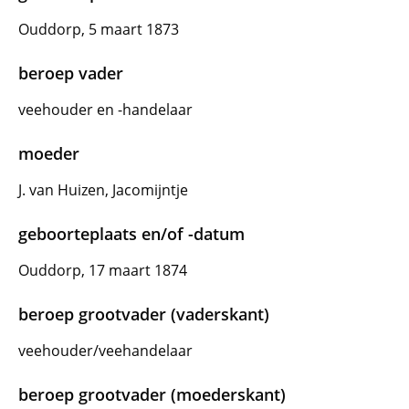
Ouddorp, 5 maart 1873
beroep vader
veehouder en -handelaar
moeder
J. van Huizen, Jacomijntje
geboorteplaats en/of -datum
Ouddorp, 17 maart 1874
beroep grootvader (vaderskant)
veehouder/veehandelaar
beroep grootvader (moederskant)