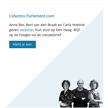
Columns Parlement.com
Anne Bos, Bert van den Braak en Carla Hoetink
geven
wekelijks
hun visie op Den Haag. Blijf
op de hoogte via de nieuwsbrief.
Meld je aan