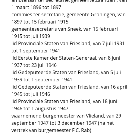
ambtenaar ter secretarie, gemeente Zaandam, van
1 maart 1896 tot 1897
commies ter secretarie, gemeente Groningen, van
1897 tot 15 februari 1915
gemeentesecretaris van Sneek, van 15 februari
1915 tot juli 1939
lid Provinciale Staten van Friesland, van 7 juli 1931
tot 1 september 1941
lid Eerste Kamer der Staten-Generaal, van 8 juni
1937 tot 23 juli 1946
lid Gedeputeerde Staten van Friesland, van 5 juli
1939 tot 1 september 1941
lid Gedeputeerde Staten van Friesland, van 16 april
1945 tot juli 1946
lid Provinciale Staten van Friesland, van 18 juni
1946 tot 1 augustus 1947
waarnemend burgemeester van Vlieland, van 29
september 1947 tot 3 december 1947 (na het
vertrek van burgemeester F.C. Rab)