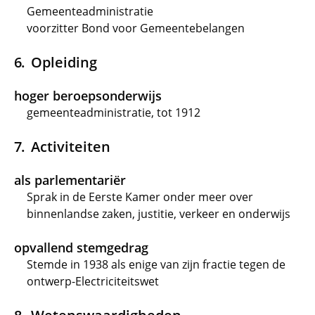
Gemeenteadministratie
voorzitter Bond voor Gemeentebelangen
Opleiding
hoger beroepsonderwijs
gemeenteadministratie, tot 1912
Activiteiten
als parlementariër
Sprak in de Eerste Kamer onder meer over
binnenlandse zaken, justitie, verkeer en onderwijs
opvallend stemgedrag
Stemde in 1938 als enige van zijn fractie tegen de
ontwerp-Electriciteitswet