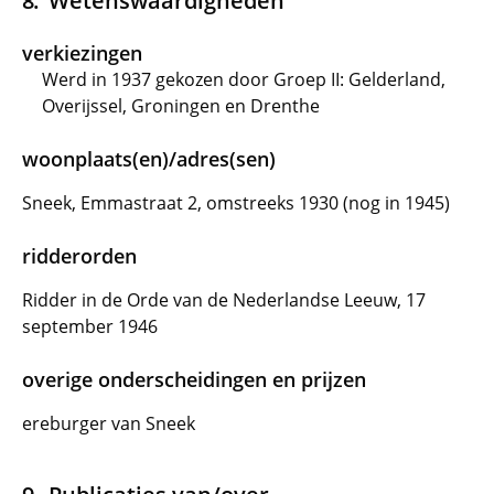
Wetenswaardigheden
verkiezingen
Werd in 1937 gekozen door Groep II: Gelderland,
Overijssel, Groningen en Drenthe
woonplaats(en)/adres(sen)
Sneek, Emmastraat 2, omstreeks 1930 (nog in 1945)
ridderorden
Ridder in de Orde van de Nederlandse Leeuw, 17
september 1946
overige onderscheidingen en prijzen
ereburger van Sneek