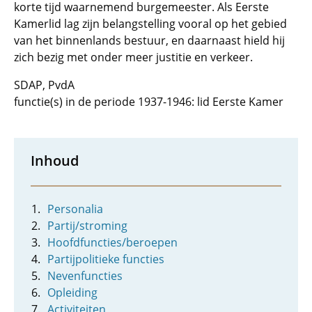
korte tijd waarnemend burgemeester. Als Eerste
Kamerlid lag zijn belangstelling vooral op het gebied
van het binnenlands bestuur, en daarnaast hield hij
zich bezig met onder meer justitie en verkeer.
SDAP, PvdA
functie(s) in de periode 1937-1946: lid Eerste Kamer
Inhoud
Personalia
Partij/stroming
Hoofdfuncties/beroepen
Partijpolitieke functies
Nevenfuncties
Opleiding
Activiteiten