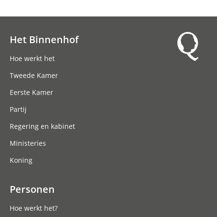
Het Binnenhof
Hoofdnavigatie
Hoe werkt het
Tweede Kamer
Eerste Kamer
Partij
Regering en kabinet
Ministeries
Koning
Personen
Hoe werkt het?