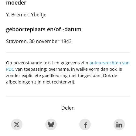
moeder
Y. Bremer, Ybeltje
geboorteplaats en/of -datum
Stavoren, 30 november 1843
Op bovenstaande tekst en gegevens zijn
auteursrechten van
PDC
van toepassing; overname, in welke vorm dan ook, is
zonder expliciete goedkeuring niet toegestaan. Ook de
afbeeldingen zijn niet rechtenvrij.
Delen