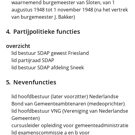
waarnemend burgemeester van Sloten, van 1
augustus 1948 tot 1 november 1948 (na het vertrek
van burgemeester J. Bakker)
Partijpolitieke functies
overzicht
lid bestuur SDAP gewest Friesland
lid partijraad SDAP
lid bestuur SDAP afdeling Sneek
Nevenfuncties
lid hoofdbestuur (later voorzitter) Nederlandse
Bond van Gemeenteambtenaren (medeoprichter)
lid hoofdbestuur VNG (Vereniging van Nederlandse
Gemeenten)
cursusleider opleiding voor gemeenteadministratie
lid examenscommissie a en b voor