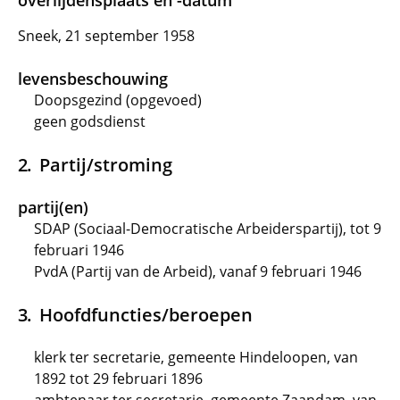
overlijdensplaats en -datum
Sneek, 21 september 1958
levensbeschouwing
Doopsgezind (opgevoed)
geen godsdienst
Partij/stroming
partij(en)
SDAP (Sociaal-Democratische Arbeiderspartij), tot 9
februari 1946
PvdA (Partij van de Arbeid), vanaf 9 februari 1946
Hoofdfuncties/beroepen
klerk ter secretarie, gemeente Hindeloopen, van
1892 tot 29 februari 1896