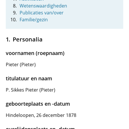
Wetenswaardigheden
Publicaties van/over
Familie/gezin
Personalia
voornamen (roepnaam)
Pieter (Pieter)
titulatuur en naam
P. Sikkes Pieter (Pieter)
geboorteplaats en -datum
Hindeloopen, 26 december 1878