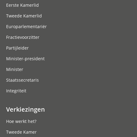
Eerste Kamerlid
Tweede Kamerlid
Europarlementariër
Fractievoorzitter
Partijleider
Minister-president
Minister
Staatssecretaris
Integriteit
Verkiezingen
Hoe werkt het?
Tweede Kamer